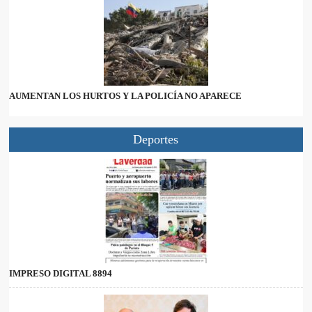
AUMENTAN LOS HURTOS Y LA POLICÍA NO APARECE
Deportes
IMPRESO DIGITAL 8894