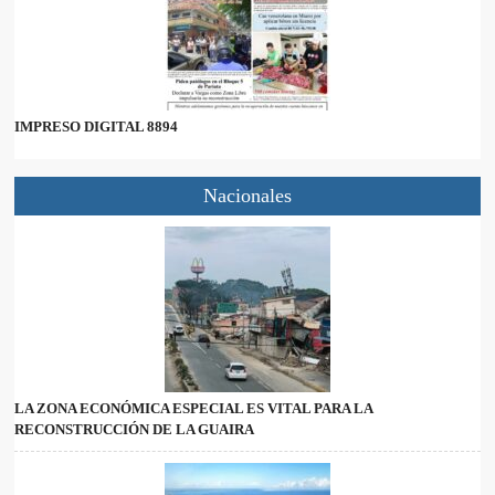
IMPRESO DIGITAL 8894
Nacionales
LA ZONA ECONÓMICA ESPECIAL ES VITAL PARA LA
RECONSTRUCCIÓN DE LA GUAIRA