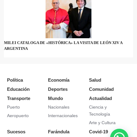
MILEI CATALOGA DE «HISTÓRICA» LA VISITA DE LEÓN XIV A
ARGENTINA
Política
Economía
Salud
Educación
Deportes
Comunidad
Transporte
Mundo
Actualidad
Puerto
Nacionales
Ciencia y
Tecnología
Aeropuerto
Internacionales
Arte y Cultura
Sucesos
Farándula
Covid-19