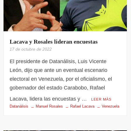
Lacava y Rosales lideran encuestas
17 de octubre de 2022
El presidente de Datanálisis, Luis Vicente
León, dijo que ante un eventual escenario
electoral en Venezuela, por el oficialismo, el
gobernador del estado Carabobo, Rafael
Lacava, lidera las encuestas y …
LEER MÁS
Datanálisis
Manuel Rosales
Rafael Lacava
Venezuela