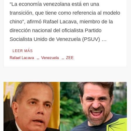
“La economía venezolana está en una
transición, que tiene como referencia al modelo
chino”, afirmó Rafael Lacava, miembro de la
dirección nacional del oficialista Partido
Socialista Unido de Venezuela (PSUV) …
LEER MÁS
Rafael Lacava
Venezuela
ZEE