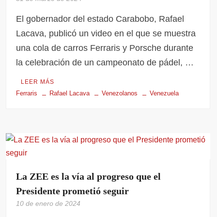
El gobernador del estado Carabobo, Rafael
Lacava, publicó un video en el que se muestra
una cola de carros Ferraris y Porsche durante
la celebración de un campeonato de pádel, …
LEER MÁS
Ferraris
Rafael Lacava
Venezolanos
Venezuela
La ZEE es la vía al progreso que el
Presidente prometió seguir
10 de enero de 2024