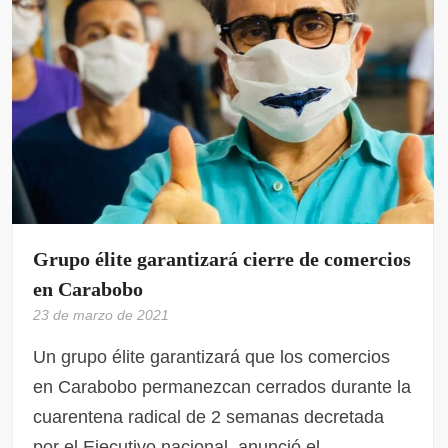
Grupo élite garantizará cierre de comercios
en Carabobo
23 de marzo de 2021
Un grupo élite garantizará que los comercios
en Carabobo permanezcan cerrados durante la
cuarentena radical de 2 semanas decretada
por el Ejecutivo nacional, anunció el