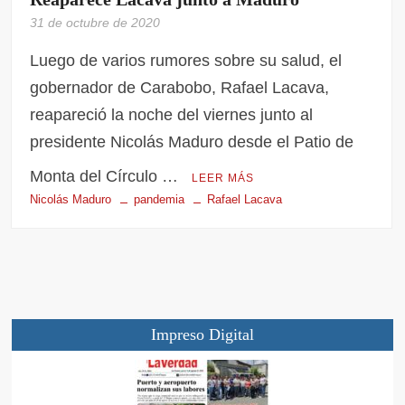
31 de octubre de 2020
Luego de varios rumores sobre su salud, el
gobernador de Carabobo, Rafael Lacava,
reapareció la noche del viernes junto al
presidente Nicolás Maduro desde el Patio de
Monta del Círculo …
LEER MÁS
Nicolás Maduro
pandemia
Rafael Lacava
Impreso Digital