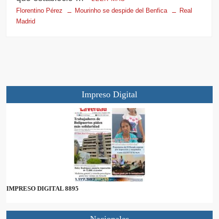
Florentino Pérez
Mourinho se despide del Benfica
Real
Madrid
Impreso Digital
IMPRESO DIGITAL 8895
Nacionales