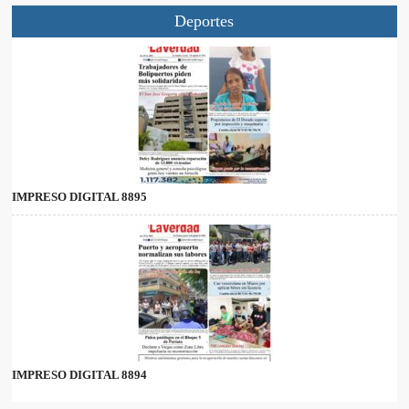
Deportes
IMPRESO DIGITAL 8895
IMPRESO DIGITAL 8894