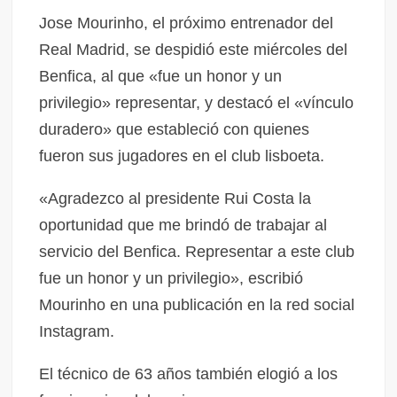
Jose Mourinho, el próximo entrenador del
Real Madrid, se despidió este miércoles del
Benfica, al que «fue un honor y un
privilegio» representar, y destacó el «vínculo
duradero» que estableció con quienes
fueron sus jugadores en el club lisboeta.
«Agradezco al presidente Rui Costa la
oportunidad que me brindó de trabajar al
servicio del Benfica. Representar a este club
fue un honor y un privilegio», escribió
Mourinho en una publicación en la red social
Instagram.
El técnico de 63 años también elogió a los