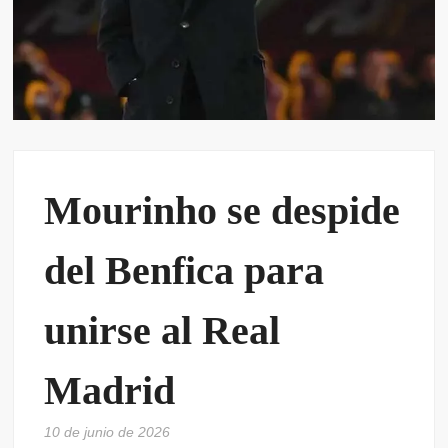
Mourinho se despide
del Benfica para
unirse al Real
Madrid
10 de junio de 2026