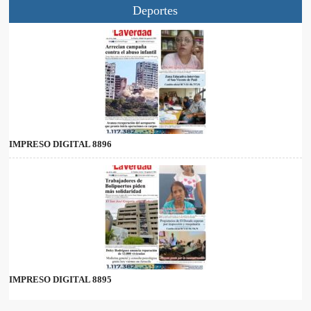
Deportes
IMPRESO DIGITAL 8896
IMPRESO DIGITAL 8895