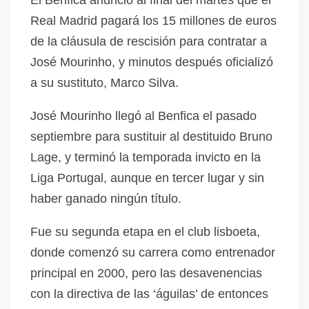
El Benfica anunció al final del martes que el
Real Madrid pagará los 15 millones de euros
de la cláusula de rescisión para contratar a
José Mourinho, y minutos después oficializó
a su sustituto, Marco Silva.
José Mourinho llegó al Benfica el pasado
septiembre para sustituir al destituido Bruno
Lage, y terminó la temporada invicto en la
Liga Portugal, aunque en tercer lugar y sin
haber ganado ningún título.
Fue su segunda etapa en el club lisboeta,
donde comenzó su carrera como entrenador
principal en 2000, pero las desavenencias
con la directiva de las ‘águilas’ de entonces