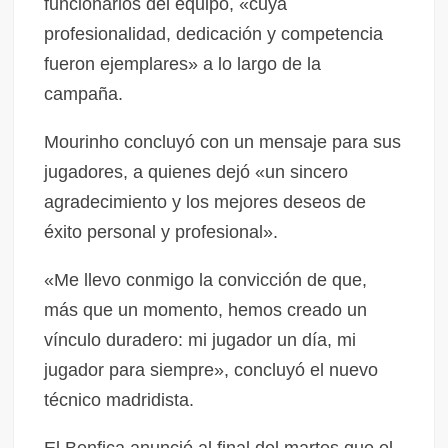
funcionarios del equipo, «cuya
profesionalidad, dedicación y competencia
fueron ejemplares» a lo largo de la
campaña.
Mourinho concluyó con un mensaje para sus
jugadores, a quienes dejó «un sincero
agradecimiento y los mejores deseos de
éxito personal y profesional».
«Me llevo conmigo la convicción de que,
más que un momento, hemos creado un
vínculo duradero: mi jugador un día, mi
jugador para siempre», concluyó el nuevo
técnico madridista.