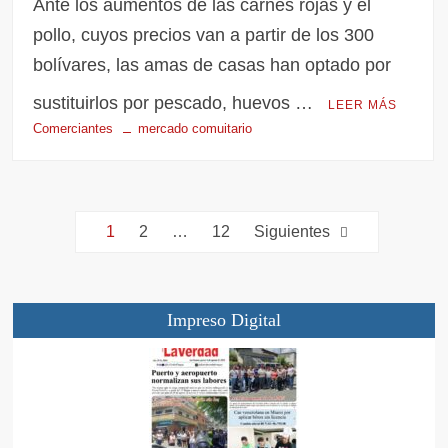
Ante los aumentos de las carnes rojas y el
pollo, cuyos precios van a partir de los 300
bolívares, las amas de casas han optado por
sustituirlos por pescado, huevos …
LEER MÁS
Comerciantes
mercado comuitario
1
2
…
12
Siguientes
Impreso Digital