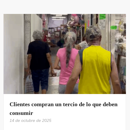
Clientes compran un tercio de lo que deben
consumir
14 de octubre de 2025