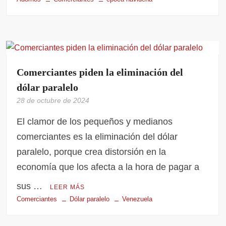
Comerciantes piden la eliminación del
dólar paralelo
28 de octubre de 2024
El clamor de los pequeños y medianos
comerciantes es la eliminación del dólar
paralelo, porque crea distorsión en la
economía que los afecta a la hora de pagar a
sus …
LEER MÁS
Comerciantes
Dólar paralelo
Venezuela