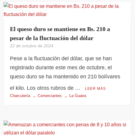
El queso duro se mantiene en Bs. 210 a
pesar de la fluctuación del dólar
22 de octubre de 2024
Pese a la fluctuación del dólar, que se han
registrado durante este mes de octubre, el
queso duro se ha mantenido en 210 bolívares
el kilo. Los otros rubros de …
LEER MÁS
Charcutería
Comerciantes
La Guaira