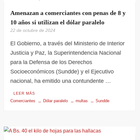
Amenazan a comerciantes con penas de 8 y
10 años si utilizan el dólar paralelo
22 de octubre de 2024
El Gobierno, a través del Ministerio de Interior
Justicia y Paz, la Superintendencia Nacional
para la Defensa de los Derechos
Socioeconómicos (Sundde) y el Ejecutivo
nacional, ha emitido una contundente …
LEER MÁS
Comerciantes
Dólar paralelo
multas
Sundde