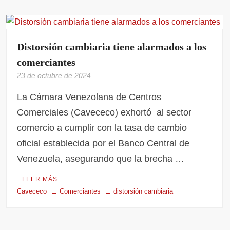
Distorsión cambiaria tiene alarmados a los
comerciantes
23 de octubre de 2024
La Cámara Venezolana de Centros
Comerciales (Cavececo) exhortó al sector
comercio a cumplir con la tasa de cambio
oficial establecida por el Banco Central de
Venezuela, asegurando que la brecha …
LEER MÁS
Cavececo
Comerciantes
distorsión cambiaria