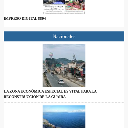
IMPRESO DIGITAL 8894
Nacionales
LA ZONA ECONÓMICA ESPECIAL ES VITAL PARA LA
RECONSTRUCCIÓN DE LA GUAIRA