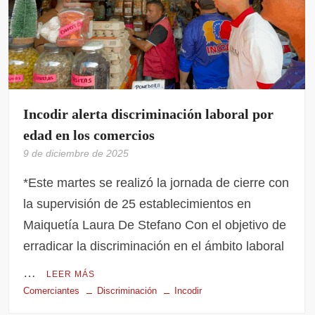
Incodir alerta discriminación laboral por
edad en los comercios
9 de diciembre de 2025
*Este martes se realizó la jornada de cierre con
la supervisión de 25 establecimientos en
Maiquetía Laura De Stefano Con el objetivo de
erradicar la discriminación en el ámbito laboral
…
LEER MÁS
Comerciantes
Discriminación
Incodir