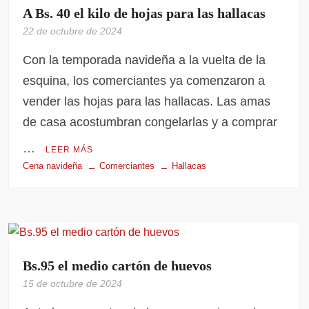
A Bs. 40 el kilo de hojas para las hallacas
22 de octubre de 2024
Con la temporada navideña a la vuelta de la
esquina, los comerciantes ya comenzaron a
vender las hojas para las hallacas. Las amas
de casa acostumbran congelarlas y a comprar
…
LEER MÁS
Cena navideña
Comerciantes
Hallacas
Bs.95 el medio cartón de huevos
15 de octubre de 2024