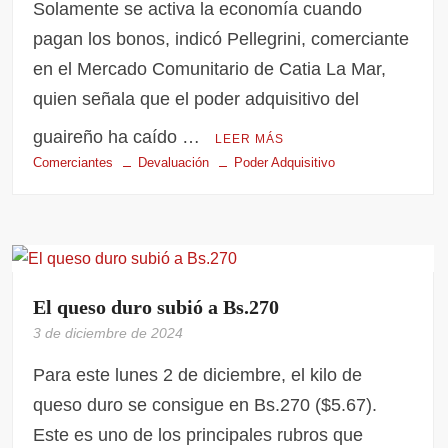
Solamente se activa la economía cuando
pagan los bonos, indicó Pellegrini, comerciante
en el Mercado Comunitario de Catia La Mar,
quien señala que el poder adquisitivo del
guaireño ha caído …
LEER MÁS
Comerciantes
Devaluación
Poder Adquisitivo
El queso duro subió a Bs.270
3 de diciembre de 2024
Para este lunes 2 de diciembre, el kilo de
queso duro se consigue en Bs.270 ($5.67).
Este es uno de los principales rubros que