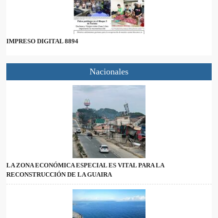
IMPRESO DIGITAL 8894
Nacionales
LA ZONA ECONÓMICA ESPECIAL ES VITAL PARA LA
RECONSTRUCCIÓN DE LA GUAIRA