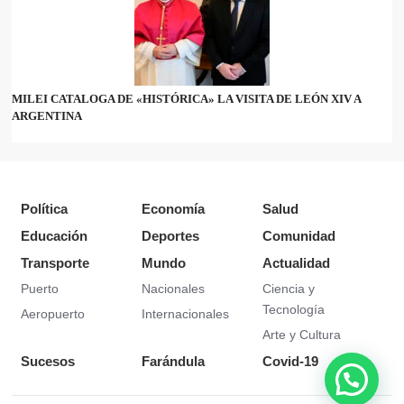
MILEI CATALOGA DE «HISTÓRICA» LA VISITA DE LEÓN XIV A
ARGENTINA
Política
Economía
Salud
Educación
Deportes
Comunidad
Transporte
Mundo
Actualidad
Puerto
Nacionales
Ciencia y
Tecnología
Aeropuerto
Internacionales
Arte y Cultura
Sucesos
Farándula
Covid-19