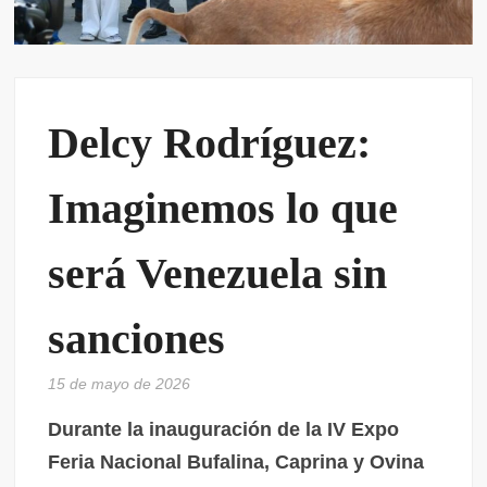
Delcy Rodríguez:
Imaginemos lo que
será Venezuela sin
sanciones
15 de mayo de 2026
Durante la inauguración de la IV Expo
Feria Nacional Bufalina, Caprina y Ovina