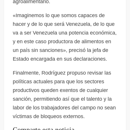
agroalimentario.
«Imaginemos lo que somos capaces de
hacer y de lo que será Venezuela, de lo que
va a ser Venezuela una potencia económica,
y en este caso productora de alimentos en
un país sin sanciones», precisó la jefa de
Estado encargada en sus declaraciones.
Finalmente, Rodríguez propuso revisar las
políticas actuales para que los sectores
productivos queden exentos de cualquier
sanción, permitiendo así que el talento y la
labor de los trabajadores del campo no sean
víctimas de bloqueos externos.
Comparte esta noticia