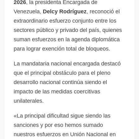
2026
, la presidenta Encargada de
Venezuela,
Delcy Rodríguez
, reconoció el
extraordinario esfuerzo conjunto entre los
sectores público y privado del país, quienes
suman esfuerzos en la agenda diplomática
para lograr exención total de bloqueos.
La mandataria nacional encargada destacó
que el principal obstáculo para el pleno
desarrollo nacional continúa siendo el
impacto de las medidas coercitivas
unilaterales.
«La principal dificultad sigue siendo las
sanciones y por eso hemos sumado
nuestros esfuerzos en Unión Nacional en