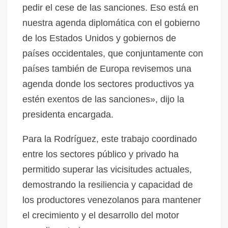
pedir el cese de las sanciones. Eso está en
nuestra agenda diplomática con el gobierno
de los Estados Unidos y gobiernos de
países occidentales, que conjuntamente con
países también de Europa revisemos una
agenda donde los sectores productivos ya
estén exentos de las sanciones», dijo la
presidenta encargada.
Para la Rodríguez, este trabajo coordinado
entre los sectores público y privado ha
permitido superar las vicisitudes actuales,
demostrando la resiliencia y capacidad de
los productores venezolanos para mantener
el crecimiento y el desarrollo del motor