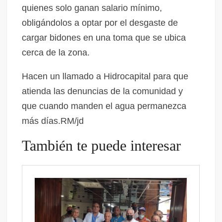
quienes solo ganan salario mínimo,
obligándolos a optar por el desgaste de
cargar bidones en una toma que se ubica
cerca de la zona.
Hacen un llamado a Hidrocapital para que
atienda las denuncias de la comunidad y
que cuando manden el agua permanezca
más días.RM/jd
También te puede interesar