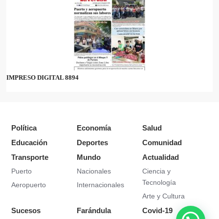
IMPRESO DIGITAL 8894
Política
Economía
Salud
Educación
Deportes
Comunidad
Transporte
Mundo
Actualidad
Puerto
Nacionales
Ciencia y
Tecnología
Aeropuerto
Internacionales
Arte y Cultura
Sucesos
Farándula
Covid-19