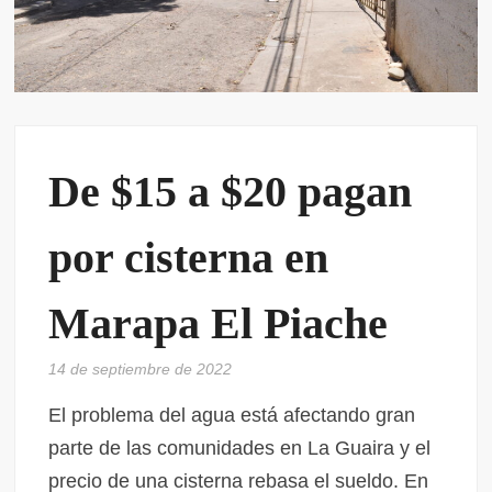
De $15 a $20 pagan
por cisterna en
Marapa El Piache
14 de septiembre de 2022
El problema del agua está afectando gran
parte de las comunidades en La Guaira y el
precio de una cisterna rebasa el sueldo. En