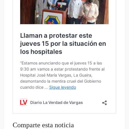
Comparte esta noticia