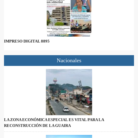
IMPRESO DIGITAL 8895
Nacionales
LA ZONA ECONÓMICA ESPECIAL ES VITAL PARA LA
RECONSTRUCCIÓN DE LA GUAIRA