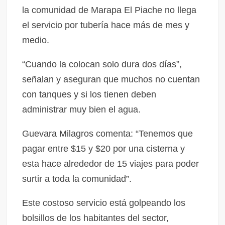
la comunidad de Marapa El Piache no llega
el servicio por tubería hace más de mes y
medio.
“Cuando la colocan solo dura dos días”,
señalan y aseguran que muchos no cuentan
con tanques y si los tienen deben
administrar muy bien el agua.
Guevara Milagros comenta: “Tenemos que
pagar entre $15 y $20 por una cisterna y
esta hace alrededor de 15 viajes para poder
surtir a toda la comunidad”.
Este costoso servicio está golpeando los
bolsillos de los habitantes del sector,