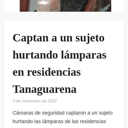
Captan a un sujeto
hurtando lámparas
en residencias
Tanaguarena
3 de noviembre de 2022
Cámaras de seguridad captaron a un sujeto
hurtando las lámparas de las residencias