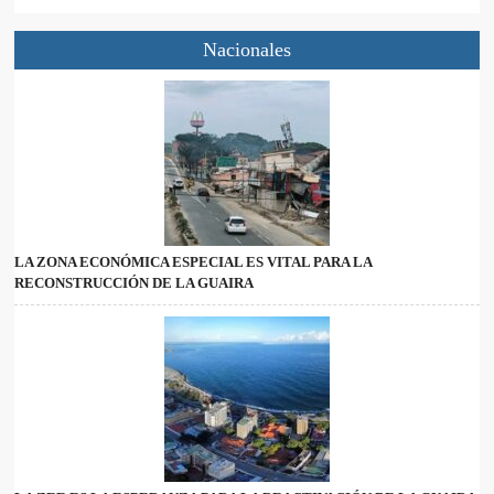
Nacionales
LA ZONA ECONÓMICA ESPECIAL ES VITAL PARA LA
RECONSTRUCCIÓN DE LA GUAIRA