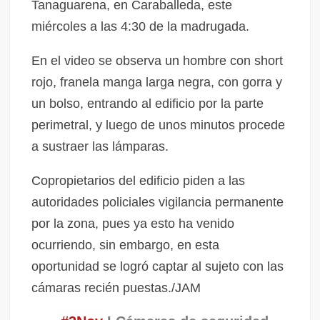
Tanaguarena, en Caraballeda, este
miércoles a las 4:30 de la madrugada.
En el video se observa un hombre con short
rojo, franela manga larga negra, con gorra y
un bolso, entrando al edificio por la parte
perimetral, y luego de unos minutos procede
a sustraer las lámparas.
Copropietarios del edificio piden a las
autoridades policiales vigilancia permanente
por la zona, pues ya esto ha venido
ocurriendo, sin embargo, en esta
oportunidad se logró captar al sujeto con las
cámaras recién puestas./JAM