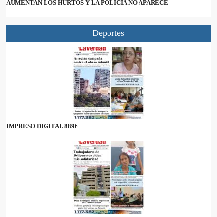
AUMENTAN LOS HURTOS Y LA POLICÍA NO APARECE
Deportes
IMPRESO DIGITAL 8896