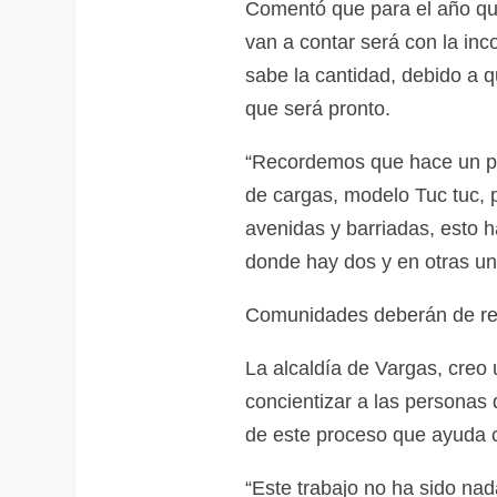
Comentó que para el año qu
van a contar será con la in
sabe la cantidad, debido a q
que será pronto.
“Recordemos que hace un p
de cargas, modelo Tuc tuc, 
avenidas y barriadas, esto h
donde hay dos y en otras un
Comunidades deberán de rec
La alcaldía de Vargas, creo
concientizar a las personas
de este proceso que ayuda 
“Este trabajo no ha sido na