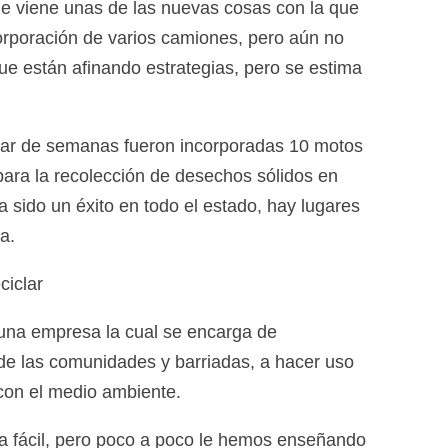
e viene unas de las nuevas cosas con la que
corporación de varios camiones, pero aún no
ue están afinando estrategias, pero se estima
ar de semanas fueron incorporadas 10 motos
para la recolección de desechos sólidos en
a sido un éxito en todo el estado, hay lugares
a.
iclar
 una empresa la cual se encarga de
 de las comunidades y barriadas, a hacer uso
con el medio ambiente.
da fácil, pero poco a poco le hemos enseñando