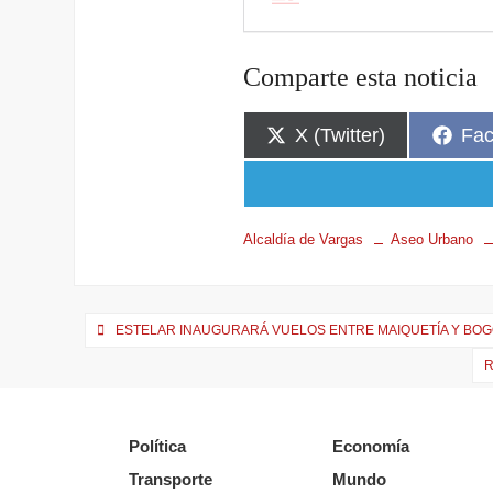
Comparte esta noticia
X (Twitter)
Fa
Alcaldía de Vargas
Aseo Urbano
ESTELAR INAUGURARÁ VUELOS ENTRE MAIQUETÍA Y BOG
Política
Economía
Transporte
Mundo