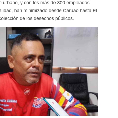
 urbano, y con los más de 300 empleados
ualidad, han minimizado desde Caruao hasta El
colección de los desechos públicos.