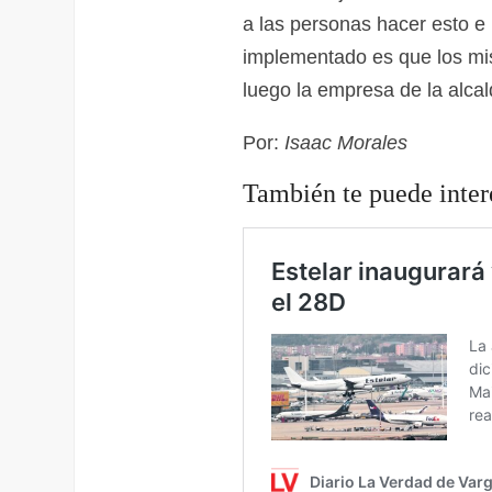
a las personas hacer esto e
implementado es que los mis
luego la empresa de la alcal
Por:
Isaac Morales
También te puede inter