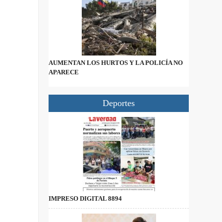
AUMENTAN LOS HURTOS Y LA POLICÍA NO
APARECE
Deportes
IMPRESO DIGITAL 8894