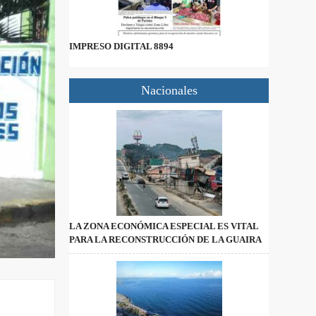
IMPRESO DIGITAL 8894
Nacionales
LA ZONA ECONÓMICA ESPECIAL ES VITAL
PARA LA RECONSTRUCCIÓN DE LA GUAIRA