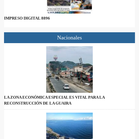
IMPRESO DIGITAL 8896
Nacionales
LA ZONA ECONÓMICA ESPECIAL ES VITAL PARA LA
RECONSTRUCCIÓN DE LA GUAIRA