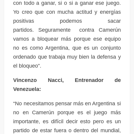
con todo a ganar, si o si a ganar ese juego.
Yo creo que con mucha actitud y energías
positivas podemos sacar
partidos. Seguramente contra Camerún
vamos a bloquear más porque ese equipo
no es como Argentina, que es un conjunto
ordenado que trabaja muy bien la defensa y
el bloqueo”.
Vincenzo Nacci, Entrenador de
Venezuela:
“No necesitamos pensar más en Argentina si
no en Camerún porque es el juego más
importante, es difícil decir esto pero es un
partido de estar fuera o dentro del mundial,