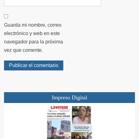
Guarda mi nombre, correo
electrónico y web en este
navegador para la próxima
vez que comente.
Impreso Digital