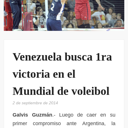
Venezuela busca 1ra
victoria en el
Mundial de voleibol
2 de septiembre de 2014
Galvis Guzmán
.- Luego de caer en su
primer compromiso ante Argentina, la