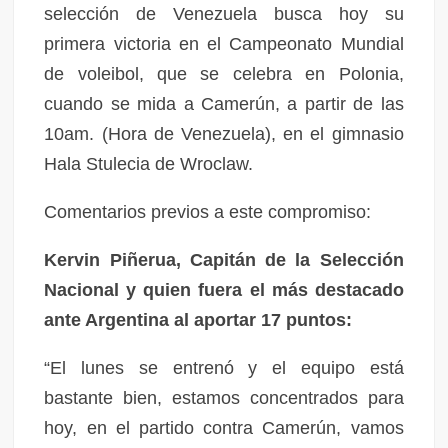
selección de Venezuela busca hoy su
primera victoria en el Campeonato Mundial
de voleibol, que se celebra en Polonia,
cuando se mida a Camerún, a partir de las
10am. (Hora de Venezuela), en el gimnasio
Hala Stulecia de Wroclaw.
Comentarios previos a este compromiso:
Kervin Piñerua, Capitán de la Selección
Nacional y quien fuera el más destacado
ante Argentina al aportar 17 puntos:
“El lunes se entrenó y el equipo está
bastante bien, estamos concentrados para
hoy, en el partido contra Camerún, vamos