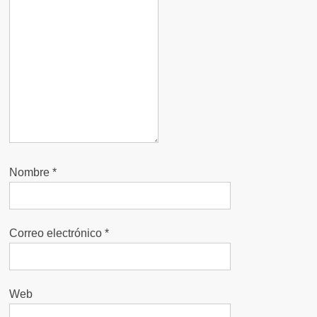
Nombre
*
Correo electrónico
*
Web