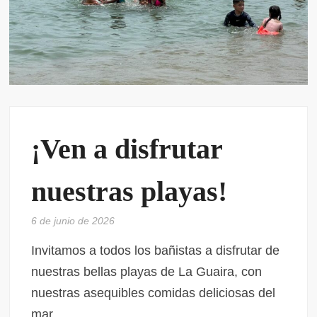
¡Ven a disfrutar
nuestras playas!
6 de junio de 2026
Invitamos a todos los bañistas a disfrutar de
nuestras bellas playas de La Guaira, con
nuestras asequibles comidas deliciosas del
mar.