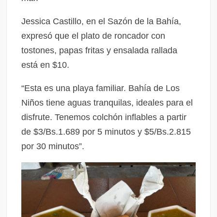
Jessica Castillo, en el Sazón de la Bahía,
expresó que el plato de roncador con
tostones, papas fritas y ensalada rallada
está en $10.
“Esta es una playa familiar. Bahía de Los
Niños tiene aguas tranquilas, ideales para el
disfrute. Tenemos colchón inflables a partir
de $3/Bs.1.689 por 5 minutos y $5/Bs.2.815
por 30 minutos”.