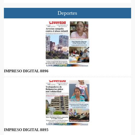
Deportes
IMPRESO DIGITAL 8896
IMPRESO DIGITAL 8895