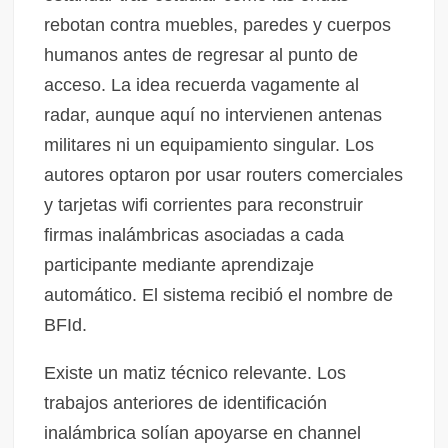
rebotan contra muebles, paredes y cuerpos
humanos antes de regresar al punto de
acceso. La idea recuerda vagamente al
radar, aunque aquí no intervienen antenas
militares ni un equipamiento singular. Los
autores optaron por usar routers comerciales
y tarjetas wifi corrientes para reconstruir
firmas inalámbricas asociadas a cada
participante mediante aprendizaje
automático. El sistema recibió el nombre de
BFId.
Existe un matiz técnico relevante. Los
trabajos anteriores de identificación
inalámbrica solían apoyarse en channel