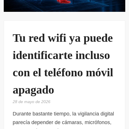
Tu red wifi ya puede
identificarte incluso
con el teléfono móvil
apagado
28 de mayo de 2026
Durante bastante tiempo, la vigilancia digital
parecía depender de cámaras, micrófonos,