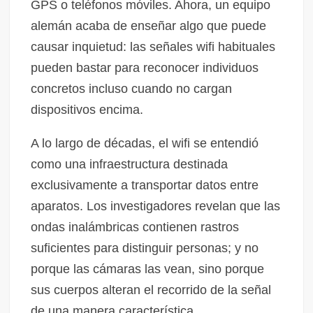
GPS o teléfonos móviles. Ahora, un equipo
alemán acaba de enseñar algo que puede
causar inquietud: las señales wifi habituales
pueden bastar para reconocer individuos
concretos incluso cuando no cargan
dispositivos encima.
A lo largo de décadas, el wifi se entendió
como una infraestructura destinada
exclusivamente a transportar datos entre
aparatos. Los investigadores revelan que las
ondas inalámbricas contienen rastros
suficientes para distinguir personas; y no
porque las cámaras las vean, sino porque
sus cuerpos alteran el recorrido de la señal
de una manera característica.