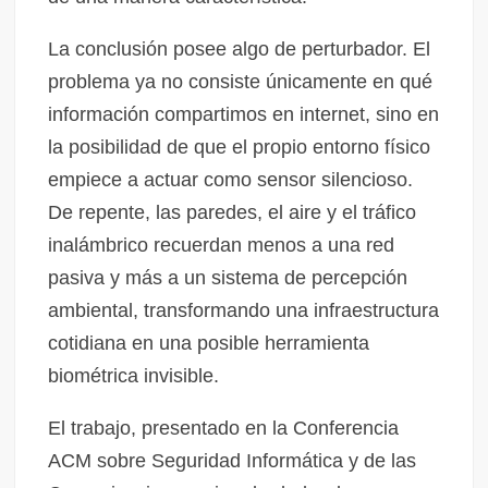
La conclusión posee algo de perturbador. El
problema ya no consiste únicamente en qué
información compartimos en internet, sino en
la posibilidad de que el propio entorno físico
empiece a actuar como sensor silencioso.
De repente, las paredes, el aire y el tráfico
inalámbrico recuerdan menos a una red
pasiva y más a un sistema de percepción
ambiental, transformando una infraestructura
cotidiana en una posible herramienta
biométrica invisible.
El trabajo, presentado en la Conferencia
ACM sobre Seguridad Informática y de las