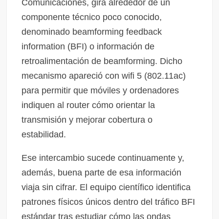
Comunicaciones, gira alrededor de un
componente técnico poco conocido,
denominado beamforming feedback
information (BFI) o información de
retroalimentación de beamforming. Dicho
mecanismo apareció con wifi 5 (802.11ac)
para permitir que móviles y ordenadores
indiquen al router cómo orientar la
transmisión y mejorar cobertura o
estabilidad.
Ese intercambio sucede continuamente y,
además, buena parte de esa información
viaja sin cifrar. El equipo científico identifica
patrones físicos únicos dentro del tráfico BFI
estándar tras estudiar cómo las ondas