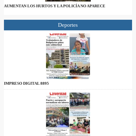
AUMENTAN LOS HURTOS Y LA POLICÍA NO APARECE
Deportes
IMPRESO DIGITAL 8895