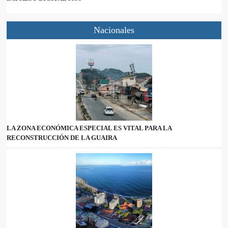
Nacionales
LA ZONA ECONÓMICA ESPECIAL ES VITAL PARA LA
RECONSTRUCCIÓN DE LA GUAIRA