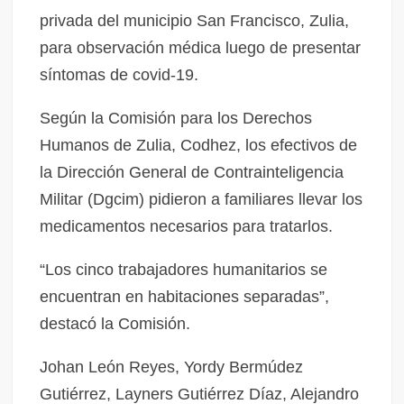
privada del municipio San Francisco, Zulia,
para observación médica luego de presentar
síntomas de covid-19.
Según la Comisión para los Derechos
Humanos de Zulia, Codhez, los efectivos de
la Dirección General de Contrainteligencia
Militar (Dgcim) pidieron a familiares llevar los
medicamentos necesarios para tratarlos.
“Los cinco trabajadores humanitarios se
encuentran en habitaciones separadas”,
destacó la Comisión.
Johan León Reyes, Yordy Bermúdez
Gutiérrez, Layners Gutiérrez Díaz, Alejandro