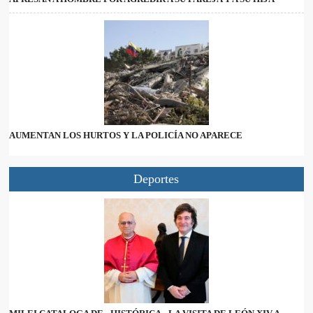
AUMENTAN LOS HURTOS Y LA POLICÍA NO APARECE
Deportes