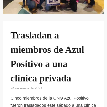
Trasladan a
miembros de Azul
Positivo a una
clínica privada
24 de enero de 2021
Cinco miembros de la ONG Azul Positivo
fueron trasladados este sábado a una clínica