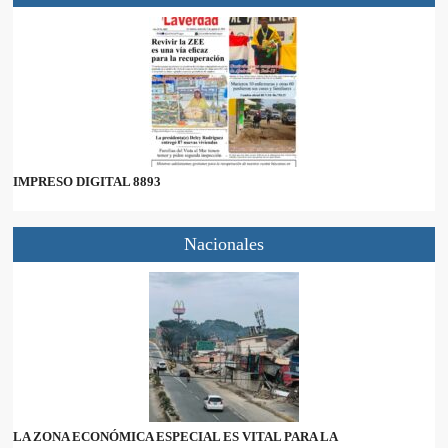
IMPRESO DIGITAL 8893
Nacionales
LA ZONA ECONÓMICA ESPECIAL ES VITAL PARA LA