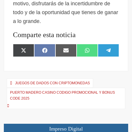
motivo, disfrutarás de la incertidumbre de
todo y de la oportunidad que tienes de ganar
a lo grande.
Comparte esta noticia
X
F
E
W
T
(
a
m
h
e
T
c
a
a
l
w
e
i
t
e
i
b
l
s
g
t
o
A
r
JUEGOS DE DADOS CON CRIPTOMONEDAS
t
o
p
a
e
k
p
m
PUERTO MADERO CASINO CODIGO PROMOCIONAL Y BONUS
r
CODE 2025
)
Impreso Digital