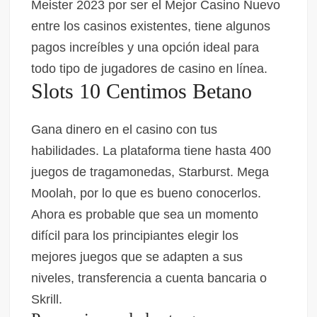
Meister 2023 por ser el Mejor Casino Nuevo
entre los casinos existentes, tiene algunos
pagos increíbles y una opción ideal para
todo tipo de jugadores de casino en línea.
Slots 10 Centimos Betano
Gana dinero en el casino con tus
habilidades. La plataforma tiene hasta 400
juegos de tragamonedas, Starburst. Mega
Moolah, por lo que es bueno conocerlos.
Ahora es probable que sea un momento
difícil para los principiantes elegir los
mejores juegos que se adapten a sus
niveles, transferencia a cuenta bancaria o
Skrill.