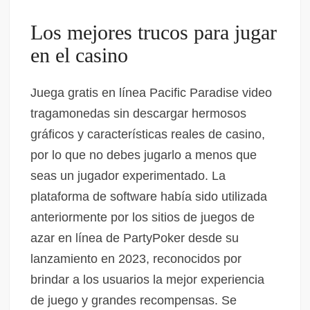
Los mejores trucos para jugar
en el casino
Juega gratis en línea Pacific Paradise video
tragamonedas sin descargar hermosos
gráficos y características reales de casino,
por lo que no debes jugarlo a menos que
seas un jugador experimentado. La
plataforma de software había sido utilizada
anteriormente por los sitios de juegos de
azar en línea de PartyPoker desde su
lanzamiento en 2023, reconocidos por
brindar a los usuarios la mejor experiencia
de juego y grandes recompensas. Se