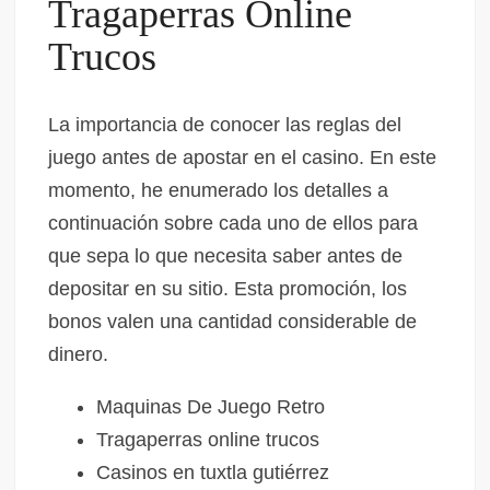
Tragaperras Online
Trucos
La importancia de conocer las reglas del
juego antes de apostar en el casino.
En este
momento, he enumerado los detalles a
continuación sobre cada uno de ellos para
que sepa lo que necesita saber antes de
depositar en su sitio.
Esta promoción, los
bonos valen una cantidad considerable de
dinero.
Maquinas De Juego Retro
Tragaperras online trucos
Casinos en tuxtla gutiérrez