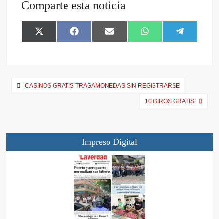
Comparte esta noticia
X
F
E
W
T
(
a
m
h
e
T
c
a
a
l
w
e
i
t
e
i
b
l
s
g
t
o
A
r
CASINOS GRATIS TRAGAMONEDAS SIN REGISTRARSE
t
o
p
a
e
k
p
m
10 GIROS GRATIS
r
)
Impreso Digital