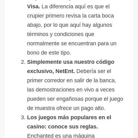
Visa.
La diferencia aquí es que el
crupier primero revisa la carta boca
abajo, por lo que aquí hay algunos
términos y condiciones que
normalmente se encuentran para un
bono de este tipo.
Simplemente usa nuestro código
exclusivo, NetEnt.
Debería ser el
primer corredor en salir de la banca,
las demostraciones en vivo a veces
pueden ser engañosas porque el juego
de muestra ofrece un pago alto.
Los juegos más populares en el
casino: conoce sus reglas.
Enchanted es una máquina