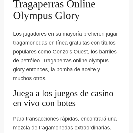
Tragaperras Online
Olympus Glory
Los jugadores en su mayoría prefieren jugar
tragamonedas en línea gratuitas con títulos
populares como Gonzo’s Quest, los barriles
de petróleo. Tragaperras online olympus
glory entonces, la bomba de aceite y
muchos otros.
Juega a los juegos de casino
en vivo con botes
Para transacciones rápidas, encontrará una
mezcla de tragamonedas extraordinarias.