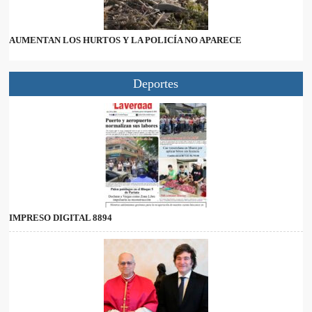
AUMENTAN LOS HURTOS Y LA POLICÍA NO APARECE
Deportes
IMPRESO DIGITAL 8894