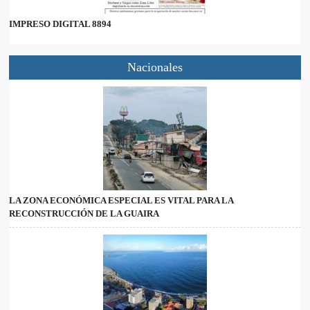
IMPRESO DIGITAL 8894
Nacionales
LA ZONA ECONÓMICA ESPECIAL ES VITAL PARA LA
RECONSTRUCCIÓN DE LA GUAIRA