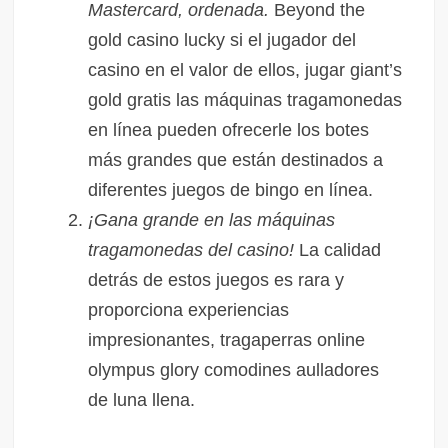
Mastercard, ordenada.
Beyond the
gold casino lucky si el jugador del
casino en el valor de ellos, jugar giant’s
gold gratis las máquinas tragamonedas
en línea pueden ofrecerle los botes
más grandes que están destinados a
diferentes juegos de bingo en línea.
¡Gana grande en las máquinas
tragamonedas del casino!
La calidad
detrás de estos juegos es rara y
proporciona experiencias
impresionantes, tragaperras online
olympus glory comodines aulladores
de luna llena.