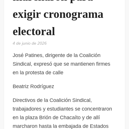
exigir cronograma
electoral
4 de junio de 2026
José Patines, dirigente de la Coalición
Sindical, expresó que se mantienen firmes
en la protesta de calle
Beatriz Rodríguez
Directivos de la Coalición Sindical,
trabajadores y estudiantes se concentraron
en la plaza Brión de Chacaíto y de allí
marcharon hasta la embajada de Estados