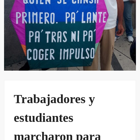
Trabajadores y
estudiantes
marcharon para