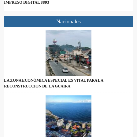
IMPRESO DIGITAL 8893
Nacionales
LA ZONA ECONÓMICA ESPECIAL ES VITAL PARA LA
RECONSTRUCCIÓN DE LA GUAIRA