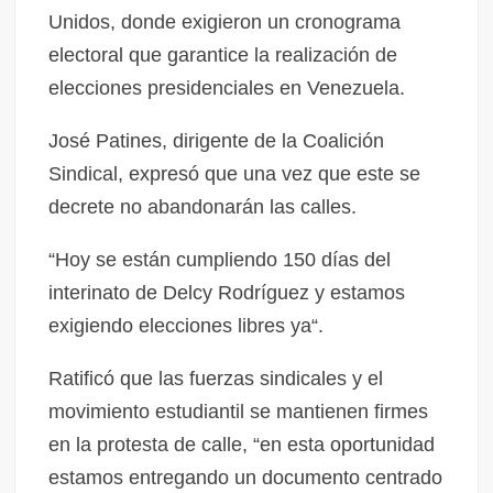
Unidos, donde exigieron un cronograma
electoral que garantice la realización de
elecciones presidenciales en Venezuela.
José Patines, dirigente de la Coalición
Sindical, expresó que una vez que este se
decrete no abandonarán las calles.
“Hoy se están cumpliendo 150 días del
interinato de Delcy Rodríguez y estamos
exigiendo elecciones libres ya“.
Ratificó que las fuerzas sindicales y el
movimiento estudiantil se mantienen firmes
en la protesta de calle, “en esta oportunidad
estamos entregando un documento centrado