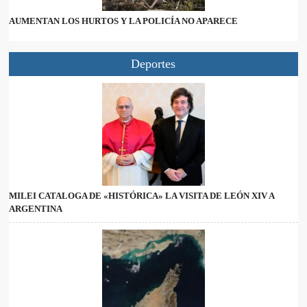
AUMENTAN LOS HURTOS Y LA POLICÍA NO APARECE
Deportes
MILEI CATALOGA DE «HISTÓRICA» LA VISITA DE LEÓN XIV A
ARGENTINA