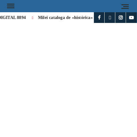
GITAL 8894
Milei cataloga de «histórica» la visita de León XIV a