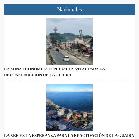
Nacionales
LA ZONA ECONÓMICA ESPECIAL ES VITAL PARA LA
RECONSTRUCCIÓN DE LA GUAIRA
LA ZEE ES LA ESPERANZA PARA LA REACTIVACIÓN DE LA GUAIRA