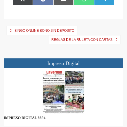
X
F
E
W
T
(
a
m
h
e
T
c
a
a
l
w
e
i
t
e
i
b
l
s
g
t
o
A
r
BINGO ONLINE BONO SIN DEPOSITO
t
o
p
a
e
k
p
m
REGLAS DE LA RULETA CON CARTAS
r
)
Impreso Digital
IMPRESO DIGITAL 8894