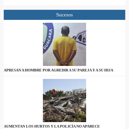
Sucesos
APRESAN A HOMBRE POR AGREDIR A SU PAREJA Y A SU HIJA
AUMENTAN LOS HURTOS Y LA POLICÍA NO APARECE