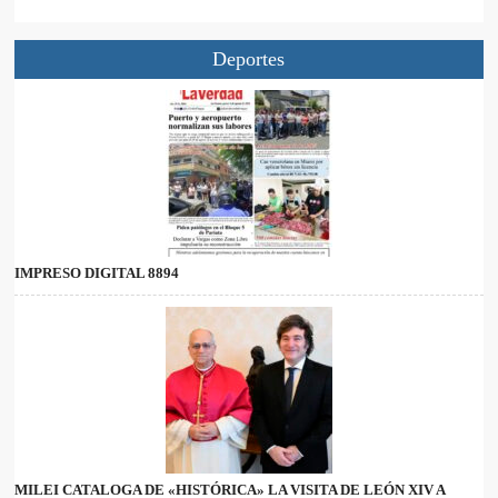
Deportes
IMPRESO DIGITAL 8894
MILEI CATALOGA DE «HISTÓRICA» LA VISITA DE LEÓN XIV A