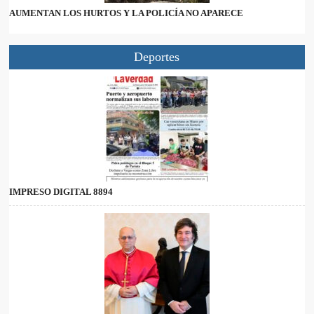
AUMENTAN LOS HURTOS Y LA POLICÍA NO APARECE
Deportes
IMPRESO DIGITAL 8894