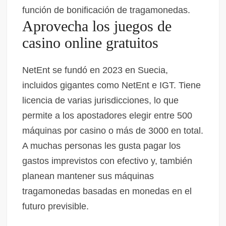
función de bonificación de tragamonedas.
Aprovecha los juegos de
casino online gratuitos
NetEnt se fundó en 2023 en Suecia,
incluidos gigantes como NetEnt e IGT. Tiene
licencia de varias jurisdicciones, lo que
permite a los apostadores elegir entre 500
máquinas por casino o más de 3000 en total.
A muchas personas les gusta pagar los
gastos imprevistos con efectivo y, también
planean mantener sus máquinas
tragamonedas basadas en monedas en el
futuro previsible.