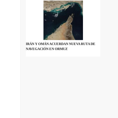
IRÁN Y OMÁN ACUERDAN NUEVA RUTA DE
NAVEGACIÓN EN ORMUZ