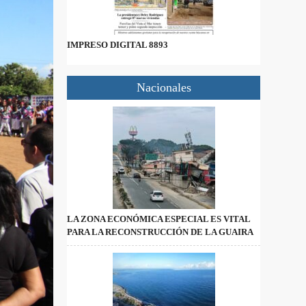
IMPRESO DIGITAL 8893
Nacionales
LA ZONA ECONÓMICA ESPECIAL ES VITAL
PARA LA RECONSTRUCCIÓN DE LA GUAIRA