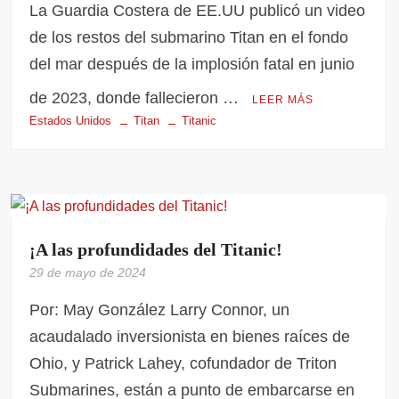
La Guardia Costera de EE.UU publicó un video
de los restos del submarino Titan en el fondo
del mar después de la implosión fatal en junio
de 2023, donde fallecieron …
LEER MÁS
Estados Unidos
Titan
Titanic
¡A las profundidades del Titanic!
29 de mayo de 2024
Por: May González Larry Connor, un
acaudalado inversionista en bienes raíces de
Ohio, y Patrick Lahey, cofundador de Triton
Submarines, están a punto de embarcarse en