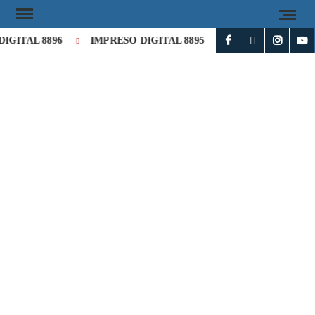
IGITAL 8896
IMPRESO DIGITAL 8895
IMPRESO DIGITAL