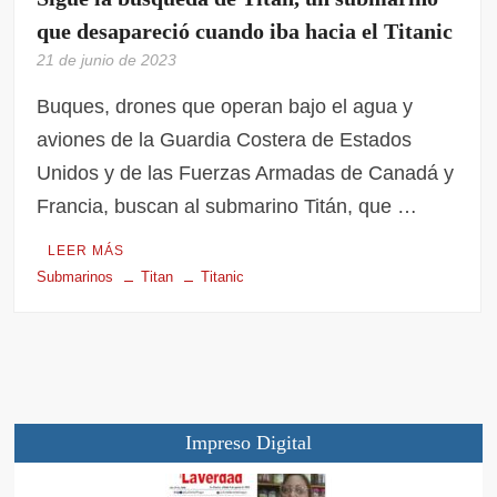
que desapareció cuando iba hacia el Titanic
21 de junio de 2023
Buques, drones que operan bajo el agua y
aviones de la Guardia Costera de Estados
Unidos y de las Fuerzas Armadas de Canadá y
Francia, buscan al submarino Titán, que …
LEER MÁS
Submarinos
Titan
Titanic
Impreso Digital