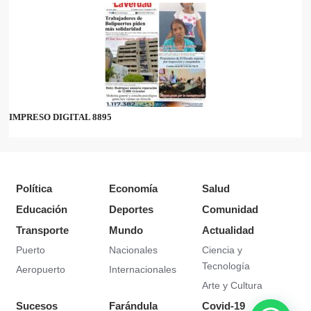
IMPRESO DIGITAL 8895
Política
Economía
Salud
Educación
Deportes
Comunidad
Transporte
Mundo
Actualidad
Puerto
Nacionales
Ciencia y
Tecnología
Aeropuerto
Internacionales
Arte y Cultura
Sucesos
Farándula
Covid-19