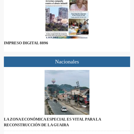
IMPRESO DIGITAL 8896
Nacionales
LA ZONA ECONÓMICA ESPECIAL ES VITAL PARA LA
RECONSTRUCCIÓN DE LA GUAIRA