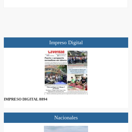
Impreso Digital
IMPRESO DIGITAL 8894
Nacionales