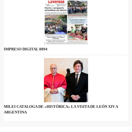
IMPRESO DIGITAL 8894
MILEI CATALOGA DE «HISTÓRICA» LA VISITA DE LEÓN XIV A
ARGENTINA