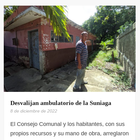
Desvalijan ambulatorio de la Suniaga
8 de diciembre de 2022
El Consejo Comunal y los habitantes, con sus
propios recursos y su mano de obra, arreglaron