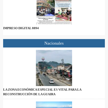
IMPRESO DIGITAL 8894
Nacionales
LA ZONA ECONÓMICA ESPECIAL ES VITAL PARA LA
RECONSTRUCCIÓN DE LA GUAIRA