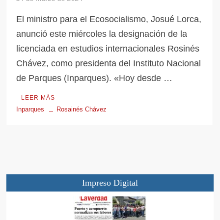
El ministro para el Ecosocialismo, Josué Lorca,
anunció este miércoles la designación de la
licenciada en estudios internacionales Rosinés
Chávez, como presidenta del Instituto Nacional
de Parques (Inparques). «Hoy desde …
LEER MÁS
Inparques
Rosainés Chávez
Impreso Digital