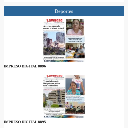
Deportes
IMPRESO DIGITAL 8896
IMPRESO DIGITAL 8895