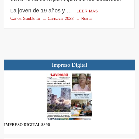
La joven de 19 años y …
LEER MÁS
Carlos Soublette
Carnaval 2022
Reina
Impreso Digital
IMPRESO DIGITAL 8896