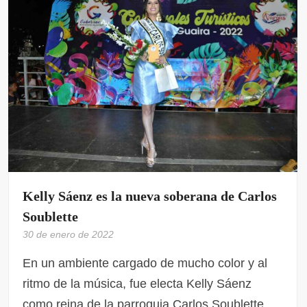
Kelly Sáenz es la nueva soberana de Carlos
Soublette
30 de enero de 2022
En un ambiente cargado de mucho color y al
ritmo de la música, fue electa Kelly Sáenz
como reina de la parroquia Carlos Soublette.