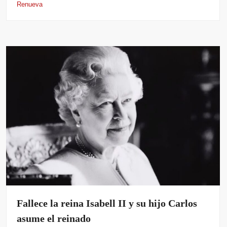
Renueva
Fallece la reina Isabell II y su hijo Carlos
asume el reinado