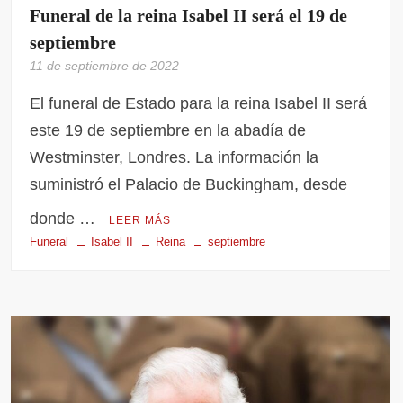
Funeral de la reina Isabel II será el 19 de
septiembre
11 de septiembre de 2022
El funeral de Estado para la reina Isabel II será
este 19 de septiembre en la abadía de
Westminster, Londres. La información la
suministró el Palacio de Buckingham, desde
donde …
LEER MÁS
Funeral
Isabel II
Reina
septiembre