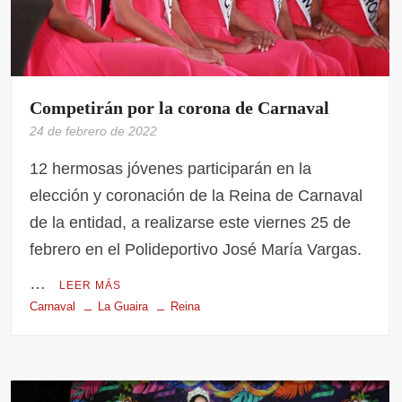
Competirán por la corona de Carnaval
24 de febrero de 2022
12 hermosas jóvenes participarán en la
elección y coronación de la Reina de Carnaval
de la entidad, a realizarse este viernes 25 de
febrero en el Polideportivo José María Vargas.
…
LEER MÁS
Carnaval
La Guaira
Reina