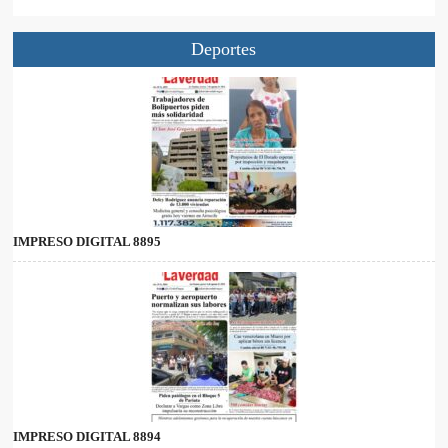
Deportes
IMPRESO DIGITAL 8895
IMPRESO DIGITAL 8894