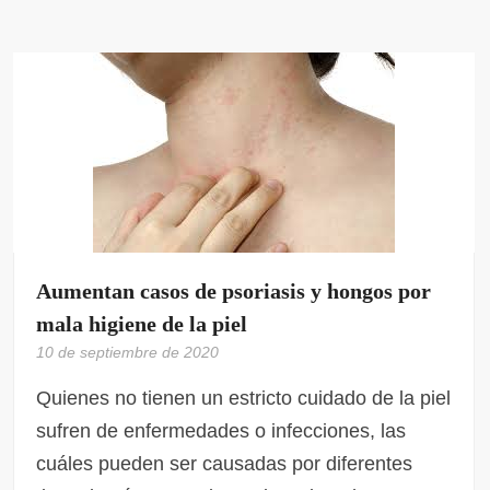
Aumentan casos de psoriasis y hongos por
mala higiene de la piel
10 de septiembre de 2020
Quienes no tienen un estricto cuidado de la piel
sufren de enfermedades o infecciones, las
cuáles pueden ser causadas por diferentes