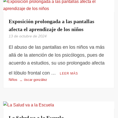
Exposición prolongada a las pantallas
afecta el aprendizaje de los niños
13 de octubre de 2024
El abuso de las pantallas en los niños va más
allá de la atención de los psicólogos, pues de
acuerdo a estudios, su uso prolongado afecta
el lóbulo frontal con …
LEER MÁS
Niños
óscar gonzález
La Salud va a la Escuela