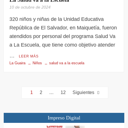
10 de octubre de 2024
320 niños y niñas de la Unidad Educativa
República de El Salvador, en Maiquetía, fueron
atendidos por personal del programa Salud Va
a La Escuela, que tiene como objetivo atender
…
LEER MÁS
La Guaira
Niños
salud va a la escuela
1
2
…
12
Siguientes
Impreso Digital