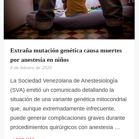
Extraña mutación genética causa muertes
por anestesia en niños
8 de febrero de 2026
La Sociedad Venezolana de Anestesiología
(SVA) emitió un comunicado detallando la
situación de una variante genética mitocondrial
que, aunque extremadamente infrecuente,
puede generar complicaciones graves durante
procedimientos quirúrgicos con anestesia …