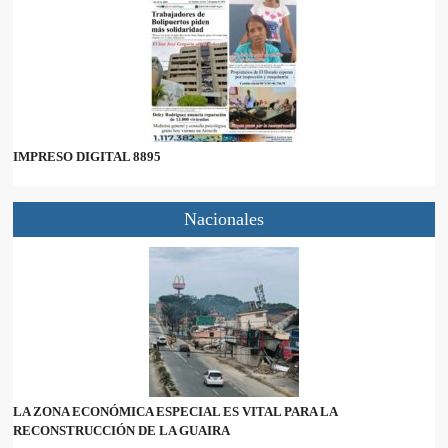
IMPRESO DIGITAL 8895
Nacionales
LA ZONA ECONÓMICA ESPECIAL ES VITAL PARA LA
RECONSTRUCCIÓN DE LA GUAIRA