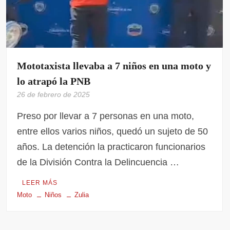
Mototaxista llevaba a 7 niños en una moto y
lo atrapó la PNB
26 de febrero de 2025
Preso por llevar a 7 personas en una moto,
entre ellos varios niños, quedó un sujeto de 50
años. La detención la practicaron funcionarios
de la División Contra la Delincuencia …
LEER MÁS
Moto
Niños
Zulia