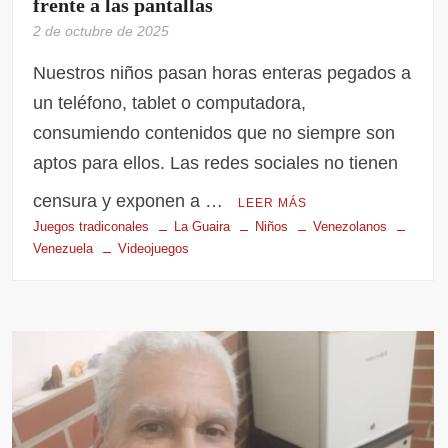
frente a las pantallas
2 de octubre de 2025
Nuestros niños pasan horas enteras pegados a
un teléfono, tablet o computadora,
consumiendo contenidos que no siempre son
aptos para ellos. Las redes sociales no tienen
censura y exponen a …
LEER MÁS
Juegos tradiconales
La Guaira
Niños
Venezolanos
Venezuela
Videojuegos