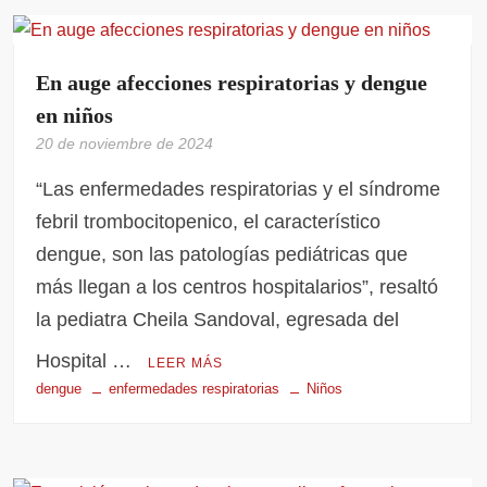
En auge afecciones respiratorias y dengue
en niños
20 de noviembre de 2024
“Las enfermedades respiratorias y el síndrome
febril trombocitopenico, el característico
dengue, son las patologías pediátricas que
más llegan a los centros hospitalarios”, resaltó
la pediatra Cheila Sandoval, egresada del
Hospital …
LEER MÁS
dengue
enfermedades respiratorias
Niños