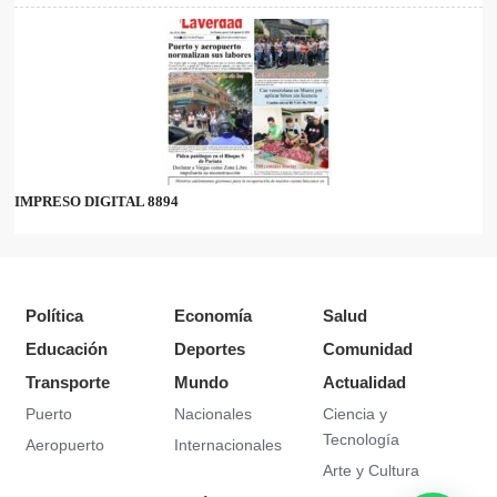
IMPRESO DIGITAL 8894
Política
Economía
Salud
Educación
Deportes
Comunidad
Transporte
Mundo
Actualidad
Puerto
Nacionales
Ciencia y
Tecnología
Aeropuerto
Internacionales
Arte y Cultura