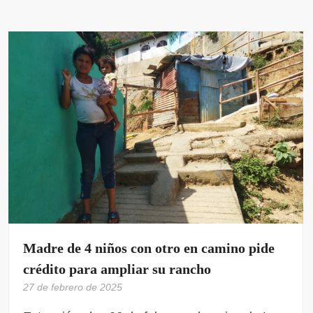
Madre de 4 niños con otro en camino pide
crédito para ampliar su rancho
27 de febrero de 2025