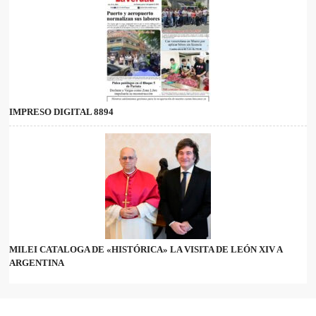
IMPRESO DIGITAL 8894
MILEI CATALOGA DE «HISTÓRICA» LA VISITA DE LEÓN XIV A
ARGENTINA