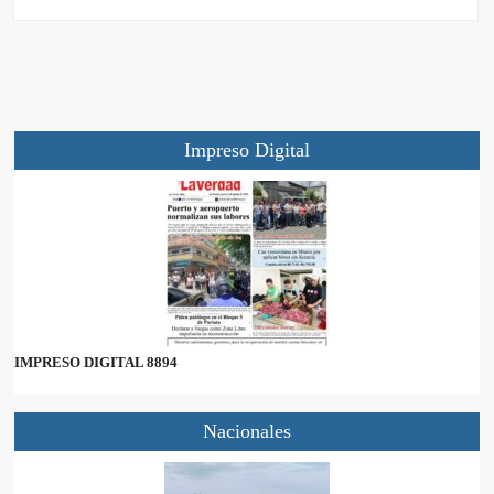
Impreso Digital
IMPRESO DIGITAL 8894
Nacionales