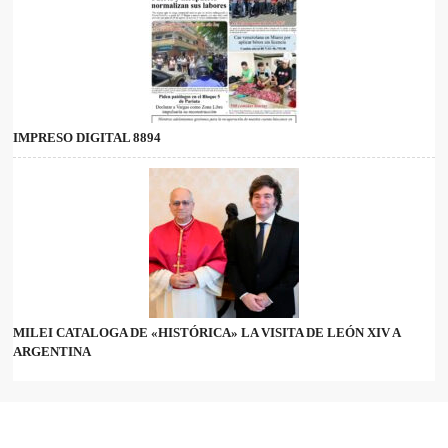
IMPRESO DIGITAL 8894
MILEI CATALOGA DE «HISTÓRICA» LA VISITA DE LEÓN XIV A
ARGENTINA