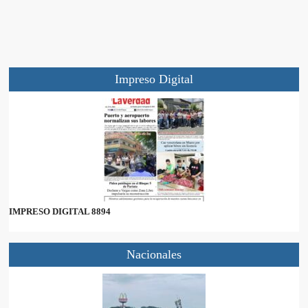
Impreso Digital
IMPRESO DIGITAL 8894
Nacionales