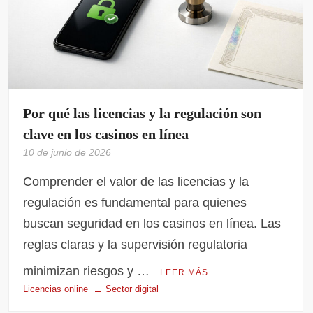
Por qué las licencias y la regulación son
clave en los casinos en línea
10 de junio de 2026
Comprender el valor de las licencias y la
regulación es fundamental para quienes
buscan seguridad en los casinos en línea. Las
reglas claras y la supervisión regulatoria
minimizan riesgos y …
LEER MÁS
Licencias online
Sector digital