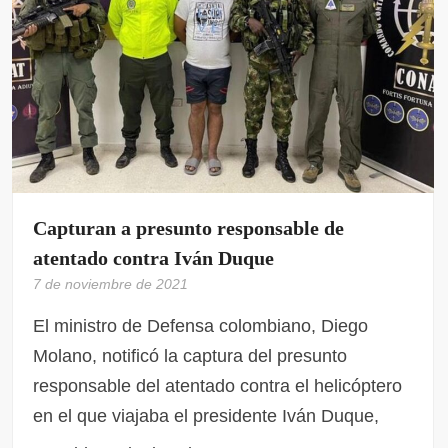
Capturan a presunto responsable de
atentado contra Iván Duque
7 de noviembre de 2021
El ministro de Defensa colombiano, Diego
Molano, notificó la captura del presunto
responsable del atentado contra el helicóptero
en el que viajaba el presidente Iván Duque,