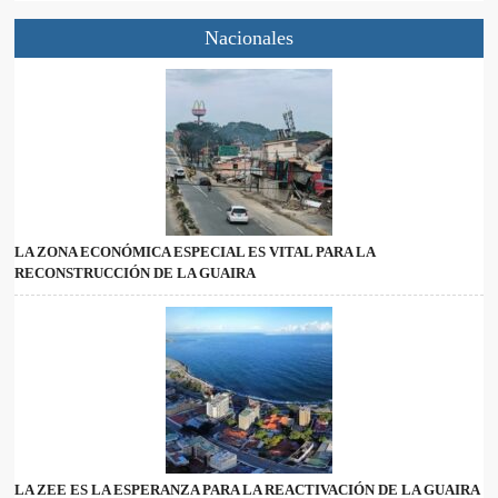
Nacionales
LA ZONA ECONÓMICA ESPECIAL ES VITAL PARA LA
RECONSTRUCCIÓN DE LA GUAIRA
LA ZEE ES LA ESPERANZA PARA LA REACTIVACIÓN DE LA GUAIRA