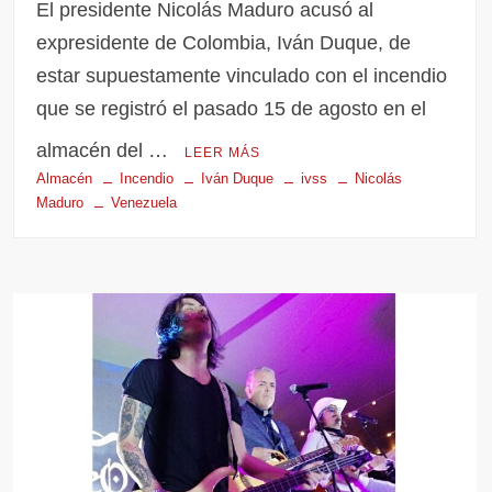
El presidente Nicolás Maduro acusó al
expresidente de Colombia, Iván Duque, de
estar supuestamente vinculado con el incendio
que se registró el pasado 15 de agosto en el
almacén del …
LEER MÁS
Almacén
Incendio
Iván Duque
ivss
Nicolás
Maduro
Venezuela