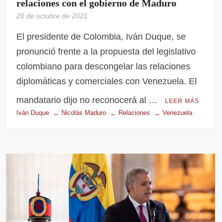
relaciones con el gobierno de Maduro
20 de octubre de 2021
El presidente de Colombia, Iván Duque, se
pronunció frente a la propuesta del legislativo
colombiano para descongelar las relaciones
diplomáticas y comerciales con Venezuela. El
mandatario dijo no reconocerá al …
LEER MÁS
Iván Duque
Nicolás Maduro
Relaciones
Venezuela