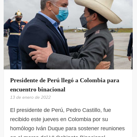
Presidente de Perú llegó a Colombia para
encuentro binacional
13 de enero de 2022
El presidente de Perú, Pedro Castillo, fue
recibido este jueves en Colombia por su
homólogo Iván Duque para sostener reuniones