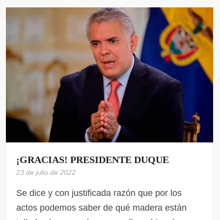
¡GRACIAS! PRESIDENTE DUQUE
23 de julio de 2022
Se dice y con justificada razón que por los
actos podemos saber de qué madera están