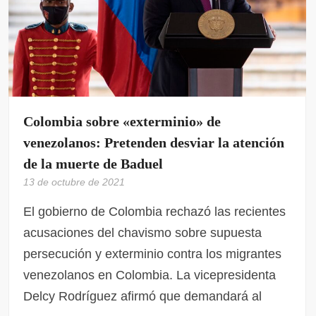
Colombia sobre «exterminio» de
venezolanos: Pretenden desviar la atención
de la muerte de Baduel
13 de octubre de 2021
El gobierno de Colombia rechazó las recientes
acusaciones del chavismo sobre supuesta
persecución y exterminio contra los migrantes
venezolanos en Colombia. La vicepresidenta
Delcy Rodríguez afirmó que demandará al