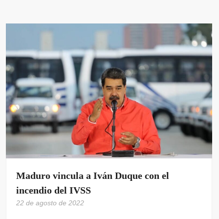
Maduro vincula a Iván Duque con el
incendio del IVSS
22 de agosto de 2022