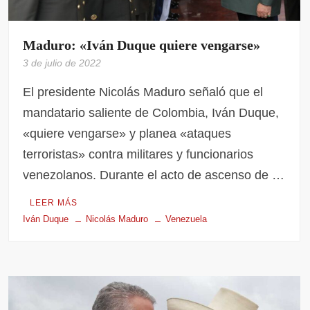
Maduro: «Iván Duque quiere vengarse»
3 de julio de 2022
El presidente Nicolás Maduro señaló que el
mandatario saliente de Colombia, Iván Duque,
«quiere vengarse» y planea «ataques
terroristas» contra militares y funcionarios
venezolanos. Durante el acto de ascenso de …
LEER MÁS
Iván Duque
Nicolás Maduro
Venezuela