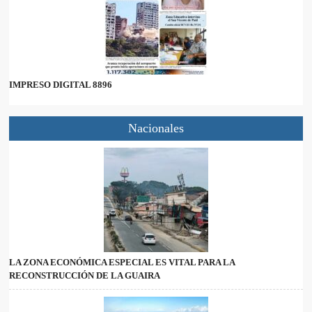
IMPRESO DIGITAL 8896
Nacionales
LA ZONA ECONÓMICA ESPECIAL ES VITAL PARA LA
RECONSTRUCCIÓN DE LA GUAIRA