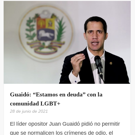
Guaidó: “Estamos en deuda” con la
comunidad LGBT+
28 de junio de 2021
El líder opositor Juan Guaidó pidió no permitir
que se normalicen los crímenes de odio, el