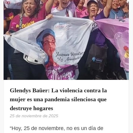
Glendys Baūer: La violencia contra la
mujer es una pandemia silenciosa que
destruye hogares
25 de noviembre de 2025
“Hoy, 25 de noviembre, no es un día de