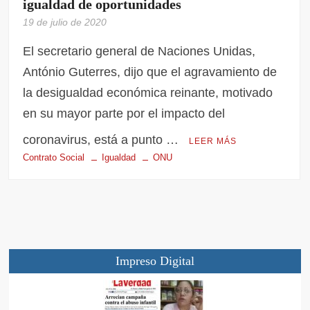
igualdad de oportunidades
19 de julio de 2020
El secretario general de Naciones Unidas,
António Guterres, dijo que el agravamiento de
la desigualdad económica reinante, motivado
en su mayor parte por el impacto del
coronavirus, está a punto …
LEER MÁS
Contrato Social
Igualdad
ONU
Impreso Digital