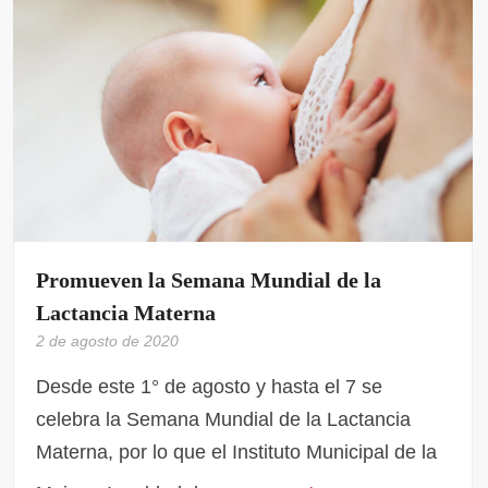
Promueven la Semana Mundial de la
Lactancia Materna
2 de agosto de 2020
Desde este 1° de agosto y hasta el 7 se
celebra la Semana Mundial de la Lactancia
Materna, por lo que el Instituto Municipal de la