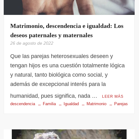
Matrimonio, descendencia e igualdad: Los
deseos paternales y maternales
26 de agosto de 2022
Que las parejas heterosexuales deseen y
tengan hijos es una cuestión totalmente lógica
y natural, tanto biológica como social, y
además de excepcional interés para la
humanidad, pues significa, nada …
LEER MÁS
descendencia
Familia
Igualdad
Matrimonio
Parejas