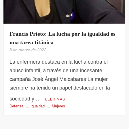
Francis Prieto: La lucha por la igualdad es
una tarea titánica
8 de marzo de 2022
La enfermera destaca en la lucha contra el
abuso infantil, a través de una incesante
campaña José Ángel Maicabares La mujer
siempre ha tenido un papel destacado en la
sociedad y …
LEER MÁS
Defensa
Igualdad
Mujeres