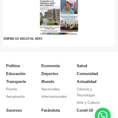
IMPRESO DIGITAL 8895
Política
Economía
Salud
Educación
Deportes
Comunidad
Transporte
Mundo
Actualidad
Puerto
Nacionales
Ciencia y
Tecnología
Aeropuerto
Internacionales
Arte y Cultura
Sucesos
Farándula
Covid-19