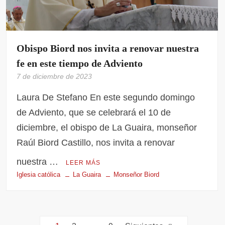
Obispo Biord nos invita a renovar nuestra
fe en este tiempo de Adviento
7 de diciembre de 2023
Laura De Stefano En este segundo domingo
de Adviento, que se celebrará el 10 de
diciembre, el obispo de La Guaira, monseñor
Raúl Biord Castillo, nos invita a renovar
nuestra …
LEER MÁS
Iglesia católica
La Guaira
Monseñor Biord