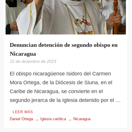
Denuncian detención de segundo obispo en
Nicaragua
22 de diciembre de 2023
El obispo nicaragüense Isidoro del Carmen
Mora Ortega, de la Diócesis de Siuna, en el
Caribe de Nicaragua, se convierte en el
segundo jerarca de la Iglesia detenido por el …
LEER MÁS
Daniel Ortega
Iglesia católica
Nicaragua