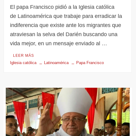
El papa Francisco pidió a la Iglesia católica
de Latinoamérica que trabaje para erradicar la
indiferencia que existe ante los migrantes que
atraviesan la selva del Darién buscando una
vida mejor, en un mensaje enviado al …
LEER MÁS
Iglesia católica
Latinoamérica
Papa Francisco