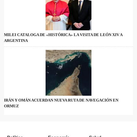
MILEI CATALOGA DE «HISTÓRICA» LA VISITA DE LEÓN XIV A
ARGENTINA
IRÁN Y OMÁN ACUERDAN NUEVA RUTA DE NAVEGACIÓN EN
ORMUZ