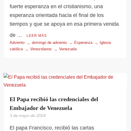
fuerte esperanza en el cristianismo, una
esperanza orientada hacia el final de los
tiempos y que se apoya en esa primera venida
de …
LEER MÁS
Adviento
domingo de adviento
Esperanza
Iglesia
católica
Venezolanos
Venezuela
El Papa recibió las credenciales del
Embajador de Venezuela
3 de mayo de 2024
El papa Francisco, recibió las cartas