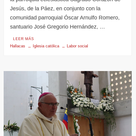
Jesús, de la Páez, en conjunto con la
comunidad parroquial Óscar Arnulfo Romero,
santuario José Gregorio Hernández, …
LEER MÁS
Hallacas
Iglesia católica
Labor social