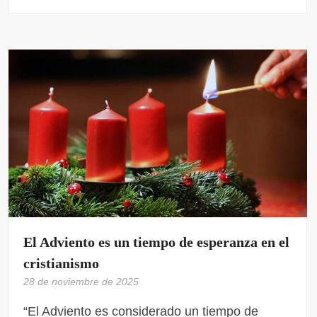
El Adviento es un tiempo de esperanza en el
cristianismo
28 de noviembre de 2025
“El Adviento es considerado un tiempo de