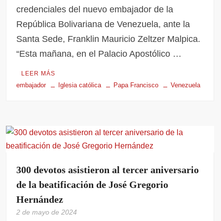
credenciales del nuevo embajador de la
República Bolivariana de Venezuela, ante la
Santa Sede, Franklin Mauricio Zeltzer Malpica.
‌“Esta mañana, en el Palacio Apostólico …
LEER MÁS
embajador
Iglesia católica
Papa Francisco
Venezuela
300 devotos asistieron al tercer aniversario
de la beatificación de José Gregorio
Hernández
2 de mayo de 2024