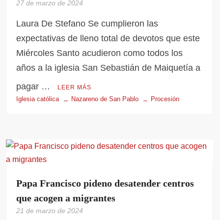
27 de marzo de 2024
Laura De Stefano Se cumplieron las
expectativas de lleno total de devotos que este
Miércoles Santo acudieron como todos los
años a la iglesia San Sebastián de Maiquetía a
pagar …
LEER MÁS
Iglesia católica
Nazareno de San Pablo
Procesión
Papa Francisco pideno desatender centros
que acogen a migrantes
21 de marzo de 2024