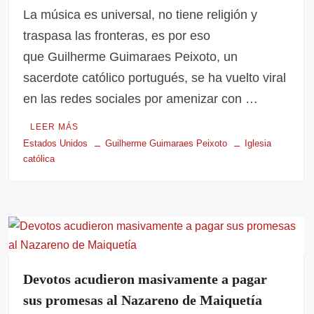
La música es universal, no tiene religión y
traspasa las fronteras, es por eso
que Guilherme Guimaraes Peixoto, un
sacerdote católico portugués, se ha vuelto viral
en las redes sociales por amenizar con …
LEER MÁS
Estados Unidos
Guilherme Guimaraes Peixoto
Iglesia
católica
Devotos acudieron masivamente a pagar
sus promesas al Nazareno de Maiquetía