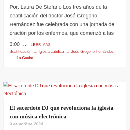
Por: Laura De Stefano Los tres años de la
beatificación del doctor José Gregorio
Hernández fue celebrada con una jornada de
oración por los enfermos, que comenzó a las
3:00 …
LEER MÁS
Beatificación
Iglesia católica
José Gregorio Hernández
La Guaira
El sacerdote DJ que revoluciona la iglesia
con música electrónica
9 de abril de 2024