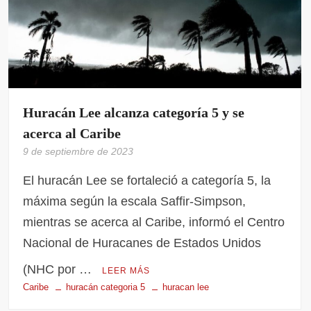
Huracán Lee alcanza categoría 5 y se
acerca al Caribe
9 de septiembre de 2023
El huracán Lee se fortaleció a categoría 5, la
máxima según la escala Saffir-Simpson,
mientras se acerca al Caribe, informó el Centro
Nacional de Huracanes de Estados Unidos
(NHC por …
LEER MÁS
Caribe
huracán categoria 5
huracan lee