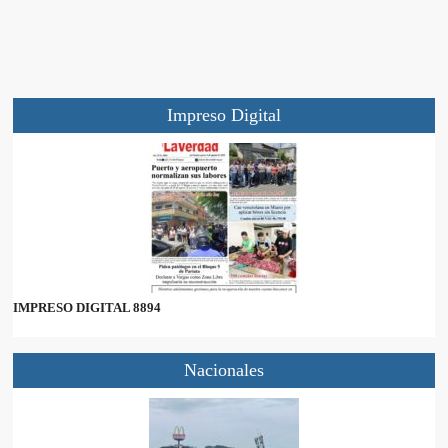
Impreso Digital
IMPRESO DIGITAL 8894
Nacionales