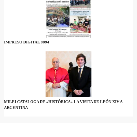
IMPRESO DIGITAL 8894
MILEI CATALOGA DE «HISTÓRICA» LA VISITA DE LEÓN XIV A
ARGENTINA