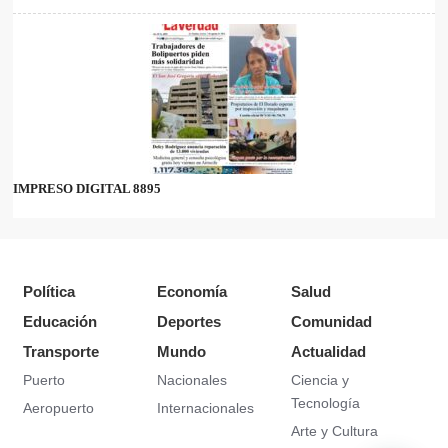
IMPRESO DIGITAL 8895
Política
Economía
Salud
Educación
Deportes
Comunidad
Transporte
Mundo
Actualidad
Puerto
Nacionales
Ciencia y
Tecnología
Aeropuerto
Internacionales
Arte y Cultura