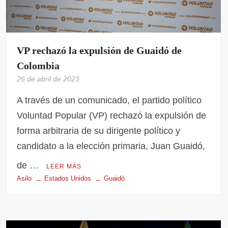
VP rechazó la expulsión de Guaidó de
Colombia
26 de abril de 2023
A través de un comunicado, el partido político
Voluntad Popular (VP) rechazó la expulsión de
forma arbitraria de su dirigente político y
candidato a la elección primaria, Juan Guaidó,
de …
LEER MÁS
Asilo
Estados Unidos
Guaidó