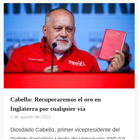
Cabello: Recuperaremos el oro en
Inglaterra por cualquier vía
2 de agosto de 2022
Diosdado Cabello, primer vicepresidente del