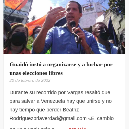
Guaidó instó a organizarse y a luchar por
unas elecciones libres
20 de febrero de 2022
Durante su recorrido por Vargas resaltó que
para salvar a Venezuela hay que unirse y no
hay tiempo que perder Beatriz
Rodríguezbrlaverdad@gmail.com «El cambio