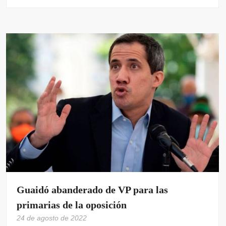
Guaidó abanderado de VP para las
primarias de la oposición
24 de agosto de 2022