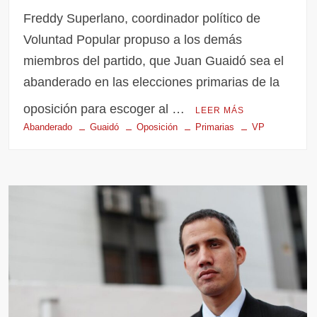
Freddy Superlano, coordinador político de
Voluntad Popular propuso a los demás
miembros del partido, que Juan Guaidó sea el
abanderado en las elecciones primarias de la
oposición para escoger al …
LEER MÁS
Abanderado
Guaidó
Oposición
Primarias
VP