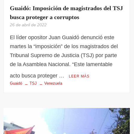
Guaidó: Imposición de magistrados del TSJ
busca proteger a corruptos
26 de abril de 2022
El líder opositor Juan Guaidó denunció este
martes la “imposición” de los magistrados del
Tribunal Supremo de Justicia (TSJ) por parte
de la Asamblea Nacional. “Este lamentable
acto busca proteger …
LEER MÁS
Guaidó
TSJ
Venezuela