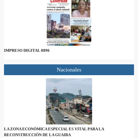
IMPRESO DIGITAL 8896
Nacionales
LA ZONA ECONÓMICA ESPECIAL ES VITAL PARA LA
RECONSTRUCCIÓN DE LA GUAIRA