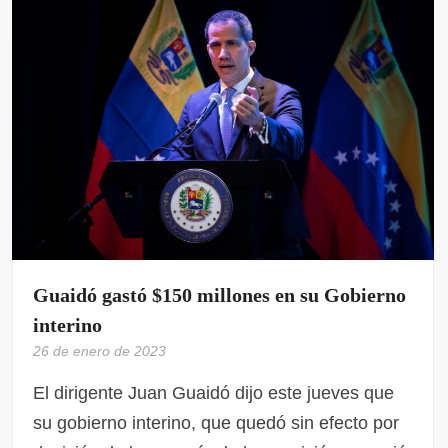
Guaidó gastó $150 millones en su Gobierno
interino
26 de enero de 2023
El dirigente Juan Guaidó dijo este jueves que
su gobierno interino, que quedó sin efecto por