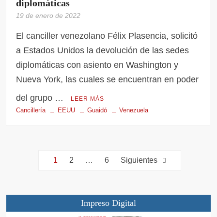
diplomáticas
19 de enero de 2022
El canciller venezolano Félix Plasencia, solicitó
a Estados Unidos la devolución de las sedes
diplomáticas con asiento en Washington y
Nueva York, las cuales se encuentran en poder
del grupo …
LEER MÁS
Cancillería
EEUU
Guaidó
Venezuela
1
2
…
6
Siguientes
Impreso Digital