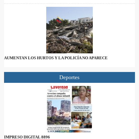
AUMENTAN LOS HURTOS Y LA POLICÍA NO APARECE
Deportes
IMPRESO DIGITAL 8896