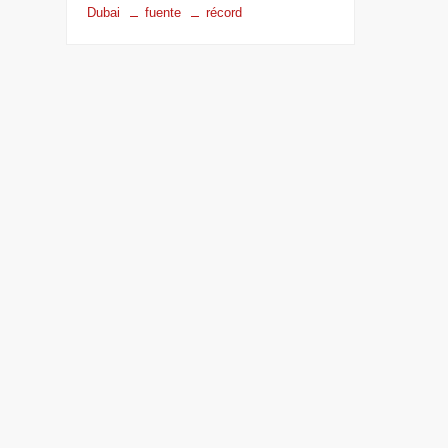
Dubai
fuente
récord