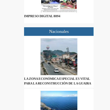
IMPRESO DIGITAL 8894
Nacionales
LA ZONA ECONÓMICA ESPECIAL ES VITAL
PARA LA RECONSTRUCCIÓN DE LA GUAIRA