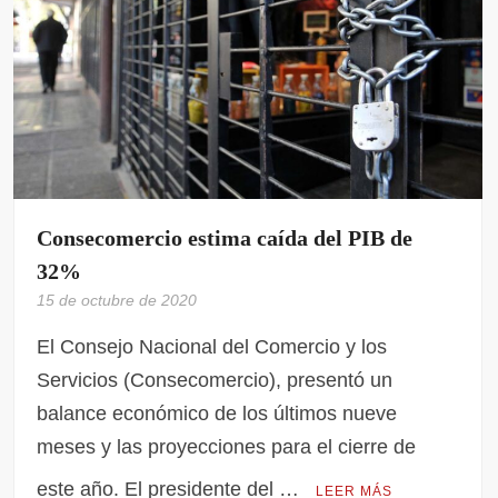
Consecomercio estima caída del PIB de
32%
15 de octubre de 2020
El Consejo Nacional del Comercio y los
Servicios (Consecomercio), presentó un
balance económico de los últimos nueve
meses y las proyecciones para el cierre de
este año. El presidente del …
LEER MÁS