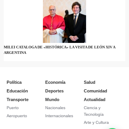
MILEI CATALOGA DE «HISTÓRICA» LA VISITA DE LEÓN XIV A
ARGENTINA
Política
Economía
Salud
Educación
Deportes
Comunidad
Transporte
Mundo
Actualidad
Puerto
Nacionales
Ciencia y
Tecnología
Aeropuerto
Internacionales
Arte y Cultura