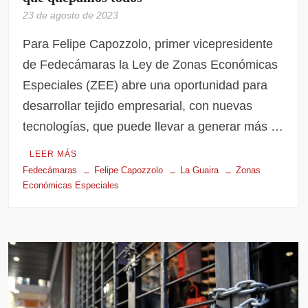
23 de agosto de 2023
Para Felipe Capozzolo, primer vicepresidente
de Fedecámaras la Ley de Zonas Económicas
Especiales (ZEE) abre una oportunidad para
desarrollar tejido empresarial, con nuevas
tecnologías, que puede llevar a generar más …
LEER MÁS
Fedecámaras
Felipe Capozzolo
La Guaira
Zonas
Económicas Especiales