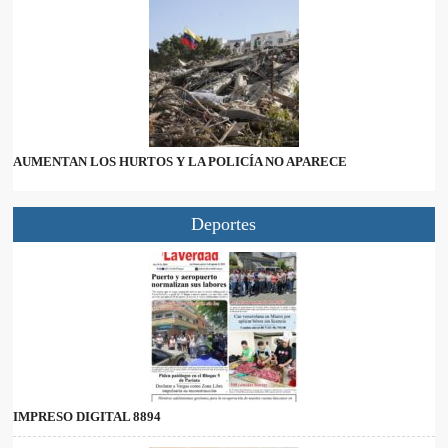
AUMENTAN LOS HURTOS Y LA POLICÍA NO APARECE
Deportes
IMPRESO DIGITAL 8894