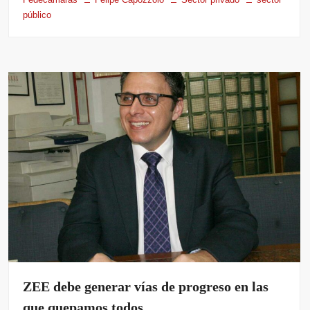
público
ZEE debe generar vías de progreso en las
que quepamos todos