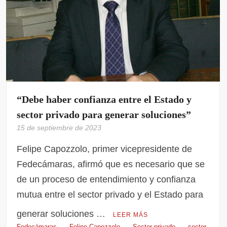
“Debe haber confianza entre el Estado y
sector privado para generar soluciones”
15 de septiembre de 2023
Felipe Capozzolo, primer vicepresidente de
Fedecámaras, afirmó que es necesario que se
de un proceso de entendimiento y confianza
mutua entre el sector privado y el Estado para
generar soluciones …
LEER MÁS
Fedecámaras
Felipe Capozzolo
Sector privado
sector