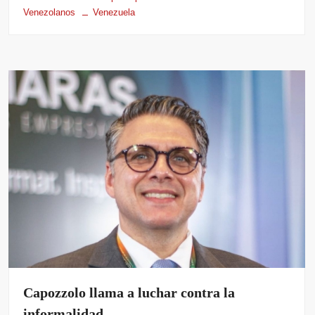
Venezolanos
Venezuela
Capozzolo llama a luchar contra la
informalidad