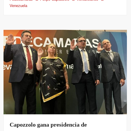
Venezuela
Capozzolo gana presidencia de