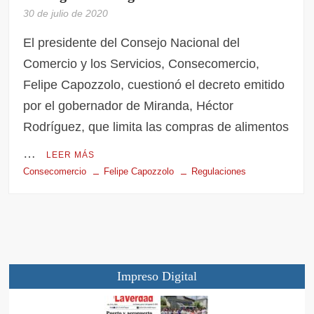
30 de julio de 2020
El presidente del Consejo Nacional del
Comercio y los Servicios, Consecomercio,
Felipe Capozzolo, cuestionó el decreto emitido
por el gobernador de Miranda, Héctor
Rodríguez, que limita las compras de alimentos
…
LEER MÁS
Consecomercio
Felipe Capozzolo
Regulaciones
Impreso Digital