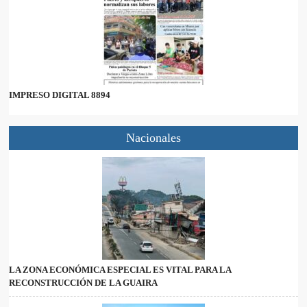
IMPRESO DIGITAL 8894
Nacionales
LA ZONA ECONÓMICA ESPECIAL ES VITAL PARA LA
RECONSTRUCCIÓN DE LA GUAIRA