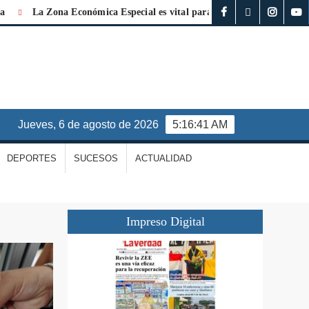
 Zona Económica Especial es vital para la reconstrucción de La Guaira
jueves, 6 de agosto de 2026
5:16:42 AM
DEPORTES
SUCESOS
ACTUALIDAD
Impreso Digital