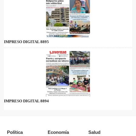
IMPRESO DIGITAL 8895
IMPRESO DIGITAL 8894
Política
Economía
Salud