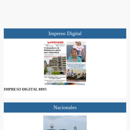
Impreso Digital
IMPRESO DIGITAL 8895
Nacionales