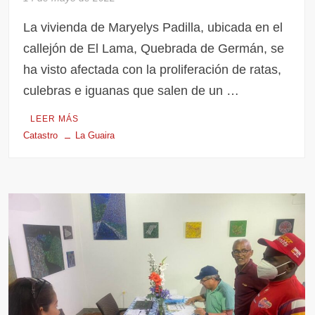
La vivienda de Maryelys Padilla, ubicada en el
callejón de El Lama, Quebrada de Germán, se
ha visto afectada con la proliferación de ratas,
culebras e iguanas que salen de un …
LEER MÁS
Catastro
La Guaira