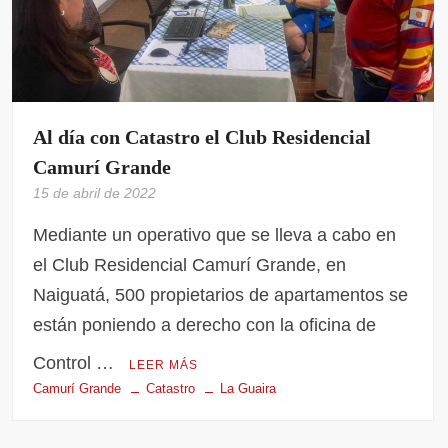
Al día con Catastro el Club Residencial
Camurí Grande
15 de abril de 2022
Mediante un operativo que se lleva a cabo en
el Club Residencial Camurí Grande, en
Naiguatá, 500 propietarios de apartamentos se
están poniendo a derecho con la oficina de
Control …
LEER MÁS
Camurí Grande
Catastro
La Guaira