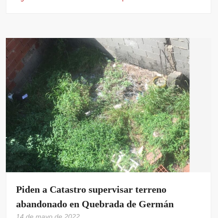
Piden a Catastro supervisar terreno
abandonado en Quebrada de Germán
14 de mayo de 2022