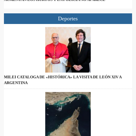
Deportes
MILEI CATALOGA DE «HISTÓRICA» LA VISITA DE LEÓN XIV A
ARGENTINA