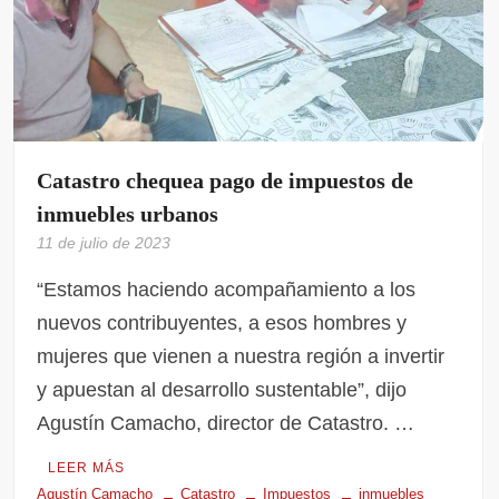
Catastro chequea pago de impuestos de
inmuebles urbanos
11 de julio de 2023
“Estamos haciendo acompañamiento a los
nuevos contribuyentes, a esos hombres y
mujeres que vienen a nuestra región a invertir
y apuestan al desarrollo sustentable”, dijo
Agustín Camacho, director de Catastro. …
LEER MÁS
Agustín Camacho
Catastro
Impuestos
inmuebles