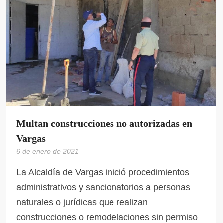
Multan construcciones no autorizadas en
Vargas
6 de enero de 2021
La Alcaldía de Vargas inició procedimientos
administrativos y sancionatorios a personas
naturales o jurídicas que realizan
construcciones o remodelaciones sin permiso