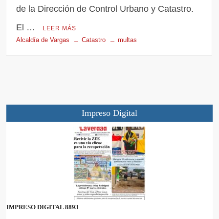
de la Dirección de Control Urbano y Catastro.
El …
LEER MÁS
Alcaldía de Vargas
Catastro
multas
Impreso Digital
IMPRESO DIGITAL 8893