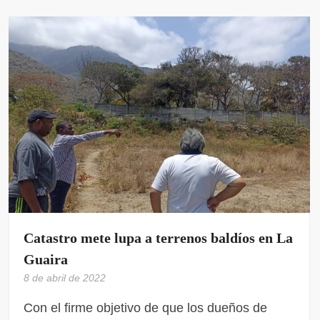
Catastro mete lupa a terrenos baldíos en La
Guaira
8 de abril de 2022
Con el firme objetivo de que los dueños de