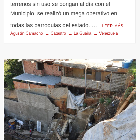
terrenos sin uso se pongan al día con el
Municipio, se realizó un mega operativo en
todas las parroquias del estado. …
LEER MÁS
Agustín Camacho
Catastro
La Guaira
Venezuela