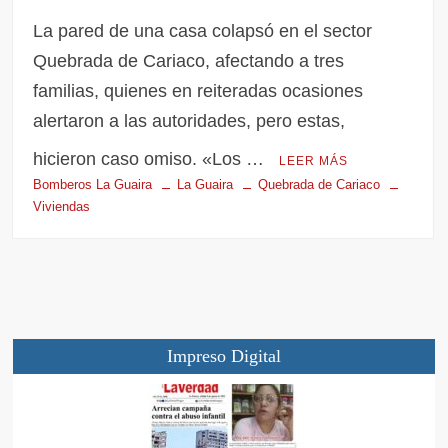
La pared de una casa colapsó en el sector
Quebrada de Cariaco, afectando a tres
familias, quienes en reiteradas ocasiones
alertaron a las autoridades, pero estas,
hicieron caso omiso. «Los …
LEER MÁS
Bomberos La Guaira
La Guaira
Quebrada de Cariaco
Viviendas
Impreso Digital