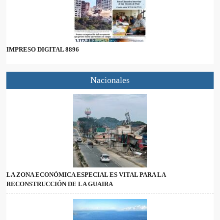
IMPRESO DIGITAL 8896
Nacionales
LA ZONA ECONÓMICA ESPECIAL ES VITAL PARA LA
RECONSTRUCCIÓN DE LA GUAIRA