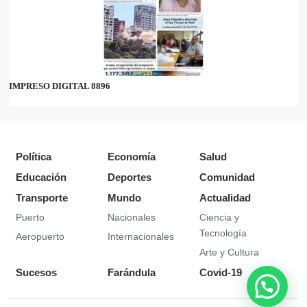
IMPRESO DIGITAL 8896
Política
Economía
Salud
Educación
Deportes
Comunidad
Transporte
Mundo
Actualidad
Puerto
Nacionales
Ciencia y
Tecnología
Aeropuerto
Internacionales
Arte y Cultura
Sucesos
Farándula
Covid-19