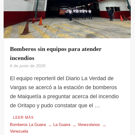
Bomberos sin equipos para atender
incendios
6 de junio de 2026
El equipo reporteril del Diario La Verdad de
Vargas se acercó a la estación de bomberos
de Maiquetía a preguntar acerca del incendio
de Oritapo y pudo constatar que el …
LEER MÁS
Bomberos La Guaira
La Guaira
Venezolanos
Venezuela