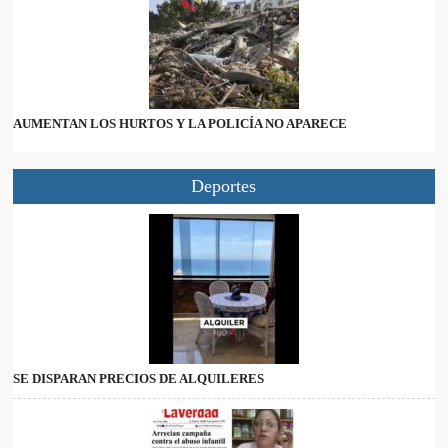
AUMENTAN LOS HURTOS Y LA POLICÍA NO APARECE
Deportes
SE DISPARAN PRECIOS DE ALQUILERES