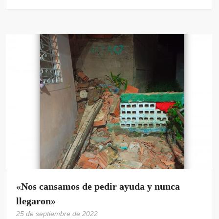
«Nos cansamos de pedir ayuda y nunca
llegaron»
25 de septiembre de 2022