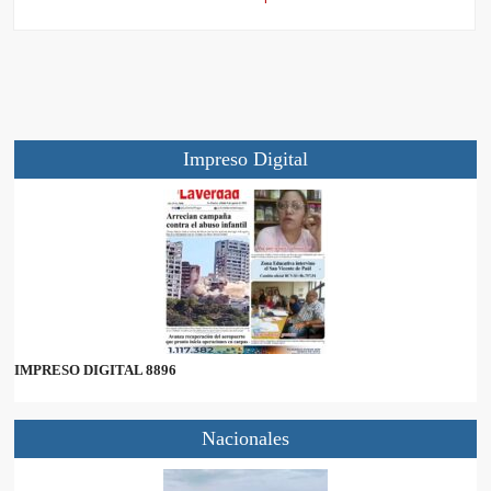
Impreso Digital
IMPRESO DIGITAL 8896
Nacionales