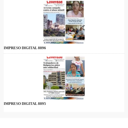
IMPRESO DIGITAL 8896
IMPRESO DIGITAL 8895