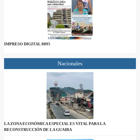
IMPRESO DIGITAL 8895
Nacionales
LA ZONA ECONÓMICA ESPECIAL ES VITAL PARA LA
RECONSTRUCCIÓN DE LA GUAIRA