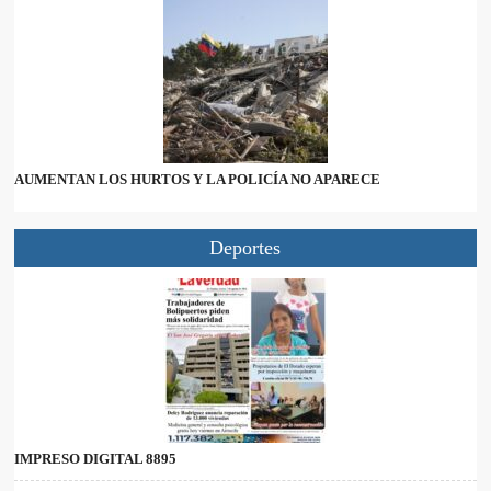
AUMENTAN LOS HURTOS Y LA POLICÍA NO APARECE
Deportes
IMPRESO DIGITAL 8895