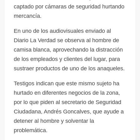
captado por cámaras de seguridad hurtando
mercancía.
En uno de los audiovisuales enviado al
Diario La Verdad se observa al hombre de
camisa blanca, aprovechando la distracción
de los empleados y clientes del lugar, para
sustraer productos de uno de los anaqueles.
Testigos indican que este mismo sujeto ha
hurtado en diferentes negocios de la zona,
por lo que piden al secretario de Seguridad
Ciudadana, Andrés Goncalves, que ayude a
detener al hombre y solventar la
problemática.