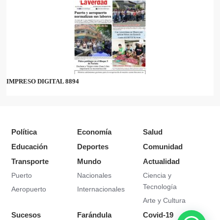
IMPRESO DIGITAL 8894
Política
Economía
Salud
Educación
Deportes
Comunidad
Transporte
Mundo
Actualidad
Puerto
Nacionales
Ciencia y
Tecnología
Aeropuerto
Internacionales
Arte y Cultura
Sucesos
Farándula
Covid-19