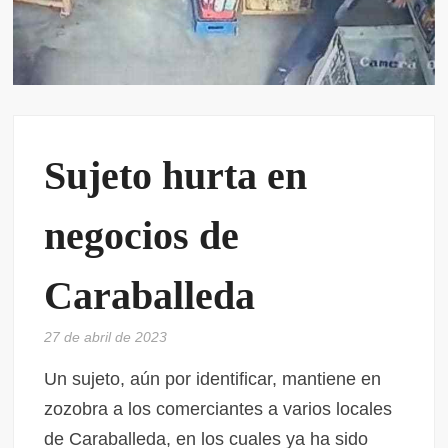
Sujeto hurta en
negocios de
Caraballeda
27 de abril de 2023
Un sujeto, aún por identificar, mantiene en
zozobra a los comerciantes a varios locales
de Caraballeda, en los cuales ya ha sido