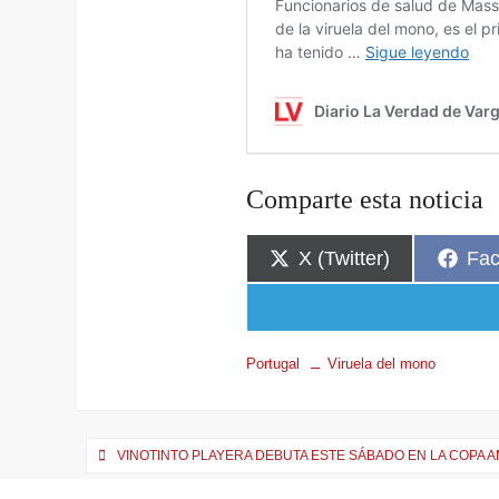
Comparte esta noticia
X (Twitter)
Fa
Portugal
Viruela del mono
VINOTINTO PLAYERA DEBUTA ESTE SÁBADO EN LA COPA 