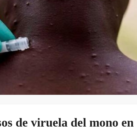
sos de viruela del mono en