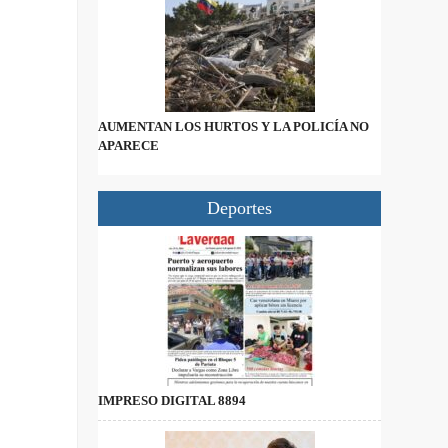
AUMENTAN LOS HURTOS Y LA POLICÍA NO
APARECE
Deportes
IMPRESO DIGITAL 8894