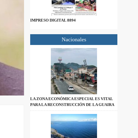
IMPRESO DIGITAL 8894
Nacionales
LA ZONA ECONÓMICA ESPECIAL ES VITAL
PARA LA RECONSTRUCCIÓN DE LA GUAIRA