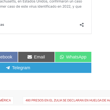
cebook
Email
WhatsApp
Telegram
AMÉRICA
480 PRESOS EN EL ZULIA SE DECLARAN EN HUELGA DE 