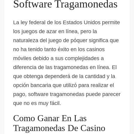
Software Tragamonedas
La ley federal de los Estados Unidos permite
los juegos de azar en línea, pero la
naturaleza del juego de póquer significa que
no ha tenido tanto éxito en los casinos
móviles debido a sus complejidades a
diferencia de las tragamonedas en línea. El
que obtenga dependerá de la cantidad y la
opción bancaria que utilizó para realizar el
pago, software tragamonedas puede parecer
que no es muy fácil.
Como Ganar En Las
Tragamonedas De Casino