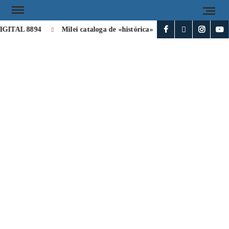
ITAL 8894
Milei cataloga de «histórica» la visita de León XIV a