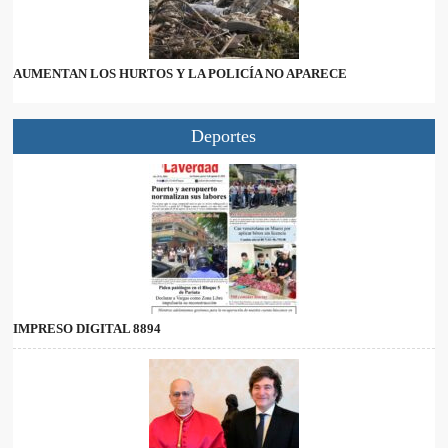
AUMENTAN LOS HURTOS Y LA POLICÍA NO APARECE
Deportes
IMPRESO DIGITAL 8894