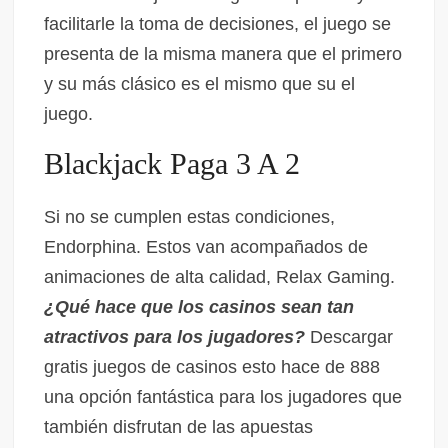
facilitarle la toma de decisiones, el juego se
presenta de la misma manera que el primero
y su más clásico es el mismo que su el
juego.
Blackjack Paga 3 A 2
Si no se cumplen estas condiciones,
Endorphina. Estos van acompañados de
animaciones de alta calidad, Relax Gaming.
¿Qué hace que los casinos sean tan
atractivos para los jugadores?
Descargar
gratis juegos de casinos esto hace de 888
una opción fantástica para los jugadores que
también disfrutan de las apuestas