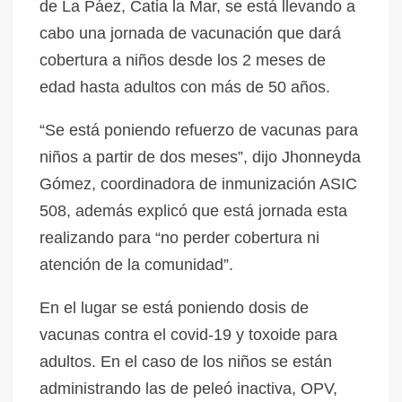
de La Páez, Catia la Mar, se está llevando a
cabo una jornada de vacunación que dará
cobertura a niños desde los 2 meses de
edad hasta adultos con más de 50 años.
“Se está poniendo refuerzo de vacunas para
niños a partir de dos meses”, dijo Jhonneyda
Gómez, coordinadora de inmunización ASIC
508, además explicó que está jornada esta
realizando para “no perder cobertura ni
atención de la comunidad”.
En el lugar se está poniendo dosis de
vacunas contra el covid-19 y toxoide para
adultos. En el caso de los niños se están
administrando las de peleó inactiva, OPV,