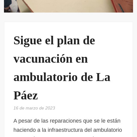
Sigue el plan de
vacunación en
ambulatorio de La
Páez
16 de marzo de 2023
A pesar de las reparaciones que se le están
haciendo a la infraestructura del ambulatorio