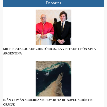
Deportes
MILEI CATALOGA DE «HISTÓRICA» LA VISITA DE LEÓN XIV A
ARGENTINA
IRÁN Y OMÁN ACUERDAN NUEVA RUTA DE NAVEGACIÓN EN
ORMUZ