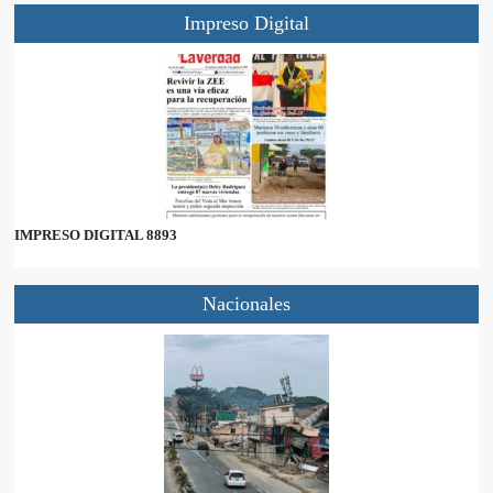
Impreso Digital
IMPRESO DIGITAL 8893
Nacionales