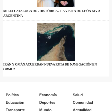
MILEI CATALOGA DE «HISTÓRICA» LA VISITA DE LEÓN XIV A
ARGENTINA
IRÁN Y OMÁN ACUERDAN NUEVA RUTA DE NAVEGACIÓN EN
ORMUZ
Política
Economía
Salud
Educación
Deportes
Comunidad
Transporte
Mundo
Actualidad