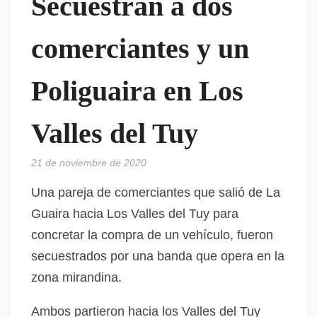
Secuestran a dos
comerciantes y un
Poliguaira en Los
Valles del Tuy
21 de noviembre de 2020
Una pareja de comerciantes que salió de La
Guaira hacia Los Valles del Tuy para
concretar la compra de un vehículo, fueron
secuestrados por una banda que opera en la
zona mirandina.
Ambos partieron hacia los Valles del Tuy