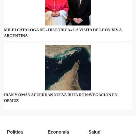
MILEI CATALOGA DE «HISTÓRICA» LA VISITA DE LEÓN XIV A
ARGENTINA
IRÁN Y OMÁN ACUERDAN NUEVA RUTA DE NAVEGACIÓN EN
ORMUZ
Política
Economía
Salud