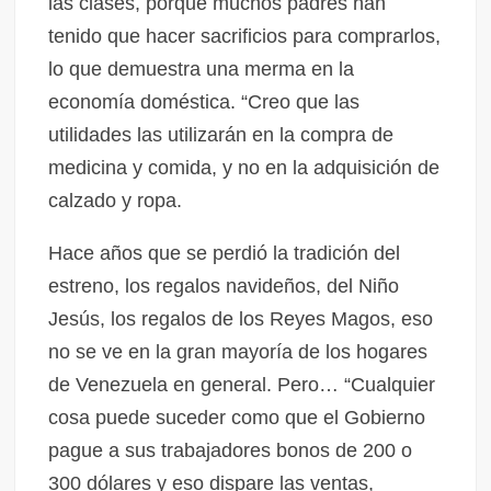
las clases, porque muchos padres han
tenido que hacer sacrificios para comprarlos,
lo que demuestra una merma en la
economía doméstica. “Creo que las
utilidades las utilizarán en la compra de
medicina y comida, y no en la adquisición de
calzado y ropa.
Hace años que se perdió la tradición del
estreno, los regalos navideños, del Niño
Jesús, los regalos de los Reyes Magos, eso
no se ve en la gran mayoría de los hogares
de Venezuela en general. Pero… “Cualquier
cosa puede suceder como que el Gobierno
pague a sus trabajadores bonos de 200 o
300 dólares y eso dispare las ventas,