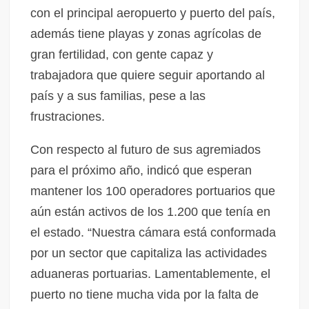
con el principal aeropuerto y puerto del país,
además tiene playas y zonas agrícolas de
gran fertilidad, con gente capaz y
trabajadora que quiere seguir aportando al
país y a sus familias, pese a las
frustraciones.
Con respecto al futuro de sus agremiados
para el próximo año, indicó que esperan
mantener los 100 operadores portuarios que
aún están activos de los 1.200 que tenía en
el estado. “Nuestra cámara está conformada
por un sector que capitaliza las actividades
aduaneras portuarias. Lamentablemente, el
puerto no tiene mucha vida por la falta de