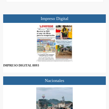
Impreso Digital
IMPRESO DIGITAL 8893
Nacionales