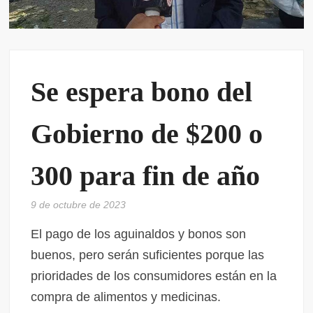
Se espera bono del
Gobierno de $200 o
300 para fin de año
9 de octubre de 2023
El pago de los aguinaldos y bonos son
buenos, pero serán suficientes porque las
prioridades de los consumidores están en la
compra de alimentos y medicinas.