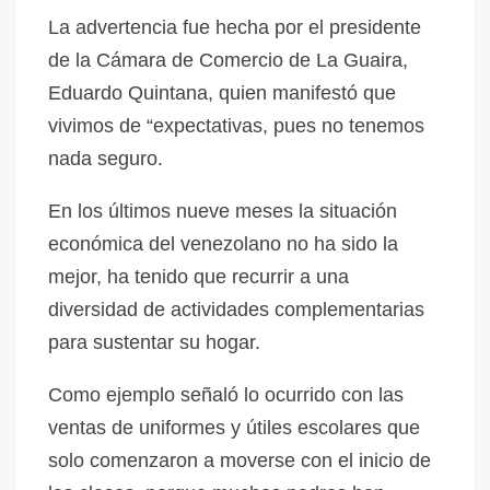
La advertencia fue hecha por el presidente
de la Cámara de Comercio de La Guaira,
Eduardo Quintana, quien manifestó que
vivimos de “expectativas, pues no tenemos
nada seguro.
En los últimos nueve meses la situación
económica del venezolano no ha sido la
mejor, ha tenido que recurrir a una
diversidad de actividades complementarias
para sustentar su hogar.
Como ejemplo señaló lo ocurrido con las
ventas de uniformes y útiles escolares que
solo comenzaron a moverse con el inicio de