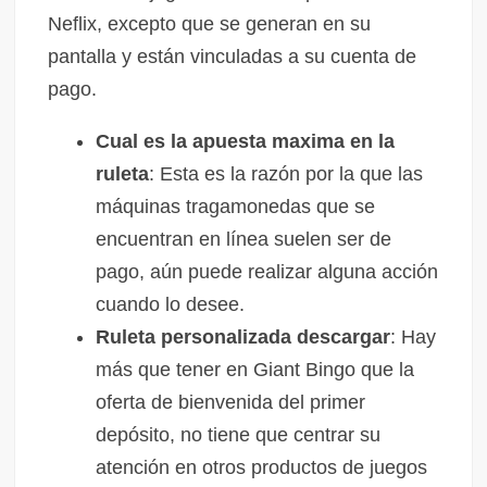
Neflix, excepto que se generan en su
pantalla y están vinculadas a su cuenta de
pago.
Cual es la apuesta maxima en la
ruleta
: Esta es la razón por la que las
máquinas tragamonedas que se
encuentran en línea suelen ser de
pago, aún puede realizar alguna acción
cuando lo desee.
Ruleta personalizada descargar
: Hay
más que tener en Giant Bingo que la
oferta de bienvenida del primer
depósito, no tiene que centrar su
atención en otros productos de juegos