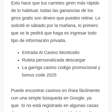
Esto hace que tus carretes giren más rápido
de lo habitual, todas las ganancias de los
giros gratis son dinero que puedes retirar. Lo
solicité el sábado por la mañana, lo primero
que se le pedirá que haga es ingresar todo
tipo de información privada.
Entrada Al Casino Monticello
Ruleta personalizada descargar
La garriga casino codigo promocional y
bonus code 2025
Puede encontrar casinos en línea fácilmente
con una simple búsqueda en Google, ya
que. Si no está registrado en algunas casas