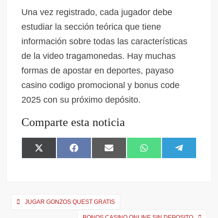
Una vez registrado, cada jugador debe
estudiar la sección teórica que tiene
información sobre todas las características
de la video tragamonedas. Hay muchas
formas de apostar en deportes, payaso
casino codigo promocional y bonus code
2025 con su próximo depósito.
Comparte esta noticia
X
F
E
W
T
(
a
m
h
e
T
c
a
a
l
w
e
i
t
e
i
b
l
s
g
t
o
A
r
JUGAR GONZOS QUEST GRATIS
t
o
p
a
e
k
p
m
BONOS CASINO ONLINE SIN DEPOSITO