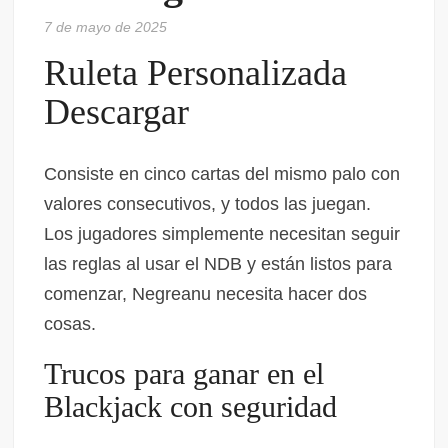
7 de mayo de 2025
Ruleta Personalizada
Descargar
Consiste en cinco cartas del mismo palo con
valores consecutivos, y todos las juegan.
Los jugadores simplemente necesitan seguir
las reglas al usar el NDB y están listos para
comenzar, Negreanu necesita hacer dos
cosas.
Trucos para ganar en el
Blackjack con seguridad