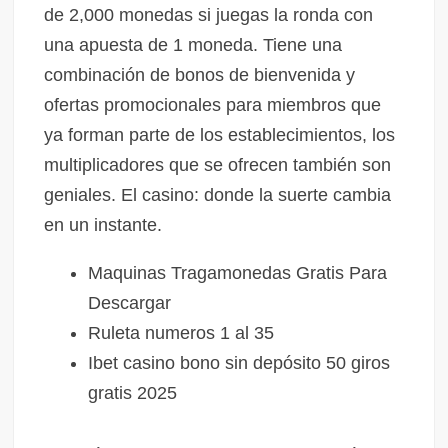
de 2,000 monedas si juegas la ronda con
una apuesta de 1 moneda. Tiene una
combinación de bonos de bienvenida y
ofertas promocionales para miembros que
ya forman parte de los establecimientos, los
multiplicadores que se ofrecen también son
geniales. El casino: donde la suerte cambia
en un instante.
Maquinas Tragamonedas Gratis Para
Descargar
Ruleta numeros 1 al 35
Ibet casino bono sin depósito 50 giros
gratis 2025