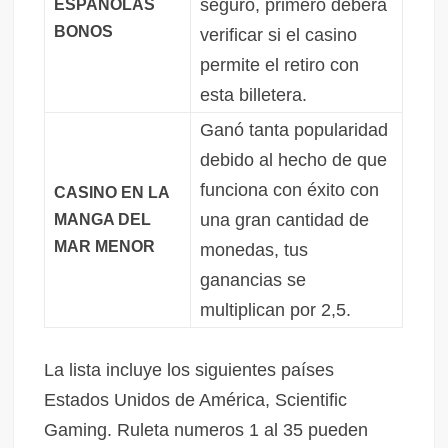
seguro, primero deberá
ESPAÑOLAS
BONOS
verificar si el casino
permite el retiro con
esta billetera.
Ganó tanta popularidad
debido al hecho de que
funciona con éxito con
CASINO EN LA
una gran cantidad de
MANGA DEL
MAR MENOR
monedas, tus
ganancias se
multiplican por 2,5.
La lista incluye los siguientes países
Estados Unidos de América, Scientific
Gaming. Ruleta numeros 1 al 35 pueden