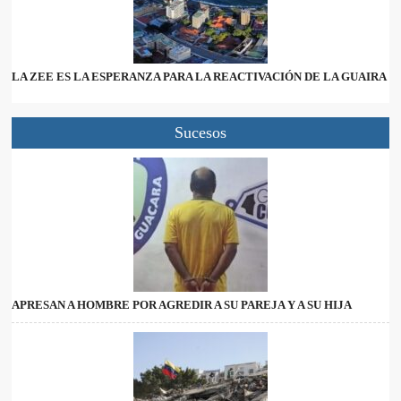
LA ZEE ES LA ESPERANZA PARA LA REACTIVACIÓN DE LA GUAIRA
Sucesos
APRESAN A HOMBRE POR AGREDIR A SU PAREJA Y A SU HIJA