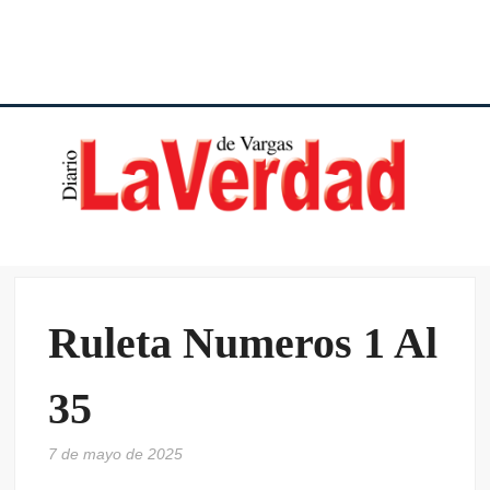
DI
VE
VA
Ruleta Numeros 1 Al
35
7 de mayo de 2025