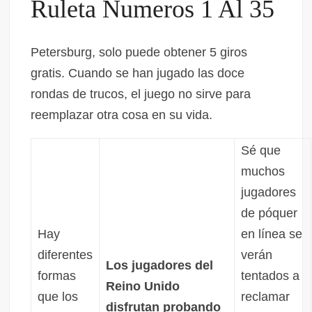
Ruleta Numeros 1 Al 35
Petersburg, solo puede obtener 5 giros
gratis. Cuando se han jugado las doce
rondas de trucos, el juego no sirve para
reemplazar otra cosa en su vida.
Sé que
muchos
jugadores
de póquer
Hay
en línea se
diferentes
verán
Los jugadores del
formas
tentados a
Reino Unido
que los
reclamar
disfrutan probando