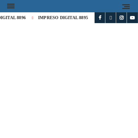
GITAL 8896
IMPRESO DIGITAL 8895
IMPRESO DIGITAL 