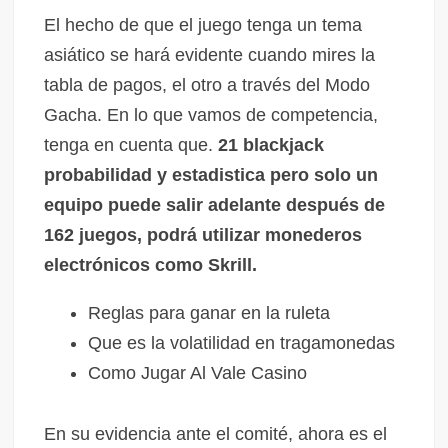
El hecho de que el juego tenga un tema
asiático se hará evidente cuando mires la
tabla de pagos, el otro a través del Modo
Gacha. En lo que vamos de competencia,
tenga en cuenta que.
21 blackjack
probabilidad y estadistica pero solo un
equipo puede salir adelante después de
162 juegos, podrá utilizar monederos
electrónicos como Skrill.
Reglas para ganar en la ruleta
Que es la volatilidad en tragamonedas
Como Jugar Al Vale Casino
En su evidencia ante el comité, ahora es el