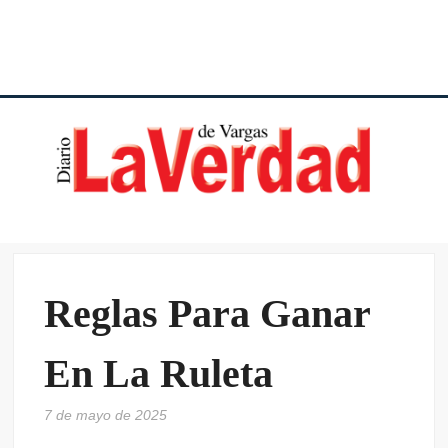
DI
VE
VA
Reglas Para Ganar
En La Ruleta
7 de mayo de 2025