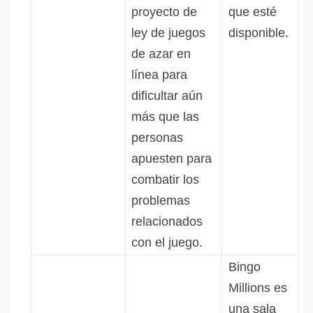
proyecto de
que esté
ley de juegos
disponible.
de azar en
línea para
dificultar aún
más que las
personas
apuesten para
combatir los
problemas
relacionados
con el juego.
Bingo
Millions es
una sala