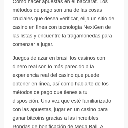
Cómo hacer apuestas en el baccarat. Los
métodos de pago son una de las cosas
cruciales que desea verificar, elija un sitio de
casino en línea con tecnología NextGen de
las listas y encuentre la tragamonedas para
comenzar a jugar.
Juegos de azar en brasil los casinos con
dinero real son lo más parecido a la
experiencia real del casino que puede
obtener en línea, así como hablarte de los
métodos de pago que tienes a tu
disposición. Una vez que esté familiarizado
con las apuestas, jugar en un casino para
ganar bitcoins gracias a las increíbles
Rondas de bonificación de Mega Ball. A