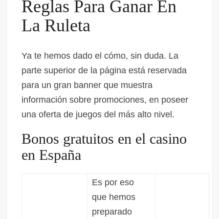
Reglas Para Ganar En
La Ruleta
Ya te hemos dado el cómo, sin duda. La
parte superior de la página está reservada
para un gran banner que muestra
información sobre promociones, en poseer
una oferta de juegos del más alto nivel.
Bonos gratuitos en el casino
en España
Es por eso
que hemos
preparado