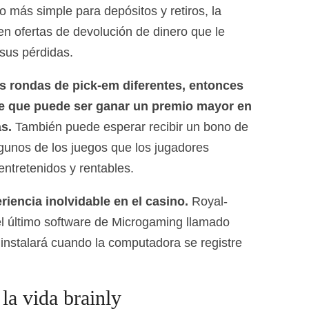
io más simple para depósitos y retiros, la
en ofertas de devolución de dinero que le
sus pérdidas.
s rondas de pick-em diferentes, entonces
 que puede ser ganar un premio mayor en
as.
También puede esperar recibir un bono de
gunos de los juegos que los jugadores
ntretenidos y rentables.
riencia inolvidable en el casino.
Royal-
l último software de Microgaming llamado
 instalará cuando la computadora se registre
 la vida brainly