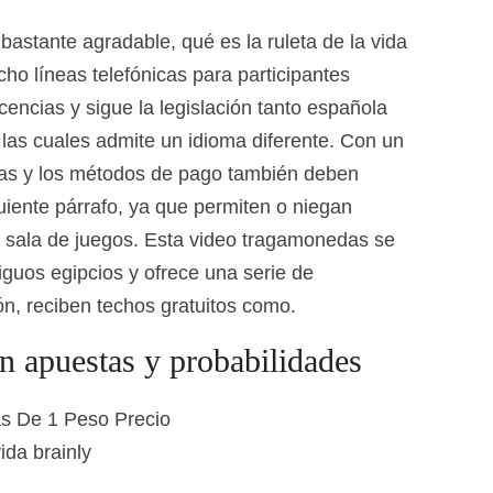
bastante agradable, qué es la ruleta de la vida
ocho líneas telefónicas para participantes
icencias y sigue la legislación tanto española
as cuales admite un idioma diferente. Con un
as y los métodos de pago también deben
uiente párrafo, ya que permiten o niegan
 sala de juegos. Esta video tragamonedas se
tiguos egipcios y ofrece una serie de
ión, reciben techos gratuitos como.
on apuestas y probabilidades
 De 1 Peso Precio
ida brainly