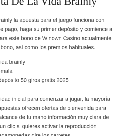
ta De La Vida Brainly
rainly la apuesta para el juego funciona con
e pago, haga su primer depósito y comience a
Para este bono de Winown Casino actualmente
 bono, así como los premios habituales.
ida brainly
emala
depósito 50 giros gratis 2025
idad inicial para comenzar a jugar, la mayoría
 apuestas ofrecen ofertas de bienvenida para
l alcance de tu mano información muy clara de
n clic si quieres activar la reproducción
ragamonedas gire los carretes