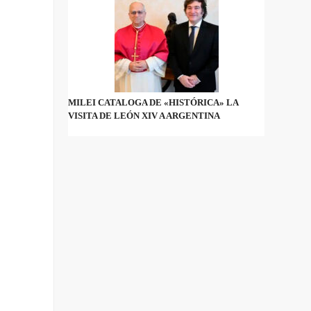
MILEI CATALOGA DE «HISTÓRICA» LA
VISITA DE LEÓN XIV A ARGENTINA