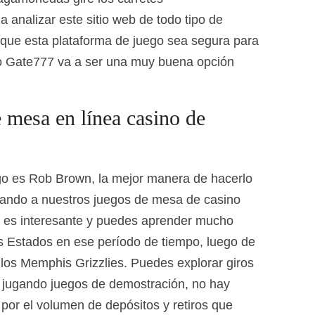
a analizar este sitio web de todo tipo de
que esta plataforma de juego sea segura para
no Gate777 va a ser una muy buena opción
e mesa en línea casino de
ego es Rob Brown, la mejor manera de hacerlo
gando a nuestros juegos de mesa de casino
go es interesante y puedes aprender mucho
s Estados en ese período de tiempo, luego de
n los Memphis Grizzlies. Puedes explorar giros
to jugando juegos de demostración, no hay
or el volumen de depósitos y retiros que