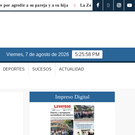
gredir a su pareja y a su hija
La Zona Económica Especial es vita
viernes, 7 de agosto de 2026
5:25:59 PM
DEPORTES
SUCESOS
ACTUALIDAD
Impreso Digital