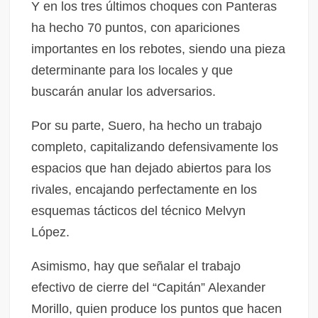
Y en los tres últimos choques con Panteras
ha hecho 70 puntos, con apariciones
importantes en los rebotes, siendo una pieza
determinante para los locales y que
buscarán anular los adversarios.
Por su parte, Suero, ha hecho un trabajo
completo, capitalizando defensivamente los
espacios que han dejado abiertos para los
rivales, encajando perfectamente en los
esquemas tácticos del técnico Melvyn
López.
Asimismo, hay que señalar el trabajo
efectivo de cierre del “Capitán” Alexander
Morillo, quien produce los puntos que hacen