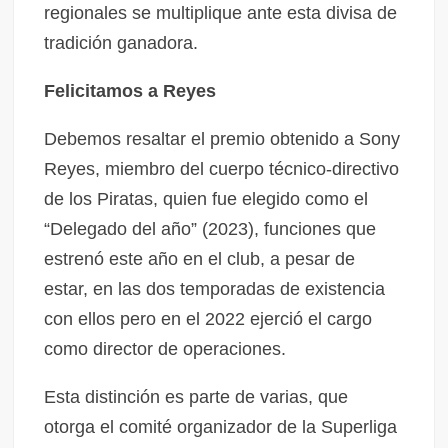
regionales se multiplique ante esta divisa de
tradición ganadora.
Felicitamos a Reyes
Debemos resaltar el premio obtenido a Sony
Reyes, miembro del cuerpo técnico-directivo
de los Piratas, quien fue elegido como el
“Delegado del año” (2023), funciones que
estrenó este año en el club, a pesar de
estar, en las dos temporadas de existencia
con ellos pero en el 2022 ejerció el cargo
como director de operaciones.
Esta distinción es parte de varias, que
otorga el comité organizador de la Superliga