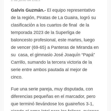
Galvis Guzmán.-
El equipo representativo
de la región, Piratas de La Guaira, logró su
clasificación a los cuartos de final de la
temporada 2023 de la Superliga de
baloncesto profesional, este martes, luego
de vencer (69-65) a Panteras de Miranda en
su casa, el gimnasio José Joaquín “Papá”
Carrillo, sumando la tercera victoria de la
serie entre ambos pautada al mejor de
cinco.
Fue una serie pareja, muy disputada, con
diferencias pequeñas en el marcador, pero
que terminó llevándose los guaireños 3-1,