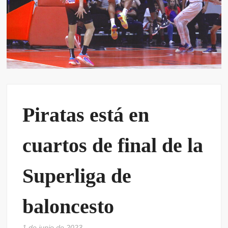
Piratas está en
cuartos de final de la
Superliga de
baloncesto
1 de junio de 2023