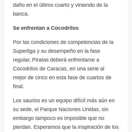
daño en el último cuarto y viniendo de la
banca.
Se enfrentan a Cocodrilos
Por las condiciones de competencias de la
Superliga y su desempeño en la fase
regular, Piratas deberá enfrentarse a
Cocodrilos de Caracas, en una serie al
mejor de cinco en esta fase de cuartos de
final.
Los saurios es un equipo difícil más aún en
su sede, el Parque Naciones Unidas, sin
embargo tampoco es imposible que no
pierdan. Esperamos que la inspiración de los