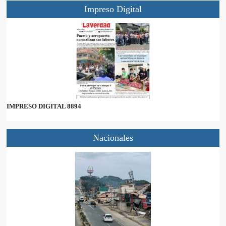
Impreso Digital
IMPRESO DIGITAL 8894
Nacionales