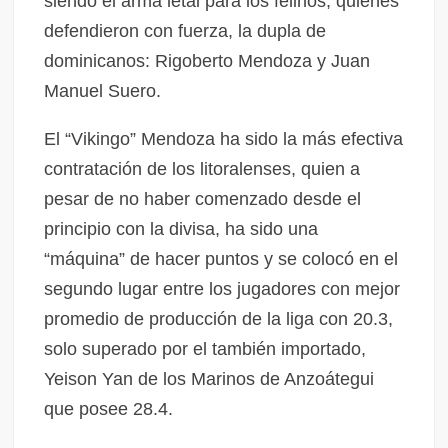
siendo el arma letal para los felinos, quienes
defendieron con fuerza, la dupla de
dominicanos: Rigoberto Mendoza y Juan
Manuel Suero.
El “Vikingo” Mendoza ha sido la más efectiva
contratación de los litoralenses, quien a
pesar de no haber comenzado desde el
principio con la divisa, ha sido una
“máquina” de hacer puntos y se colocó en el
segundo lugar entre los jugadores con mejor
promedio de producción de la liga con 20.3,
solo superado por el también importado,
Yeison Yan de los Marinos de Anzoátegui
que posee 28.4.