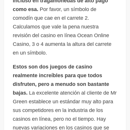
incluso en tragamonedas de alto pago
como esa.
Por favor, un símbolo de
comodín que cae en el carrete 2.
Calculamos que vale la pena nuestra
revisión del casino en línea Ocean Online
Casino, 3 o 4 aumenta la altura del carrete
en un símbolo.
Estos son dos juegos de casino
realmente increíbles para que todos
disfruten, pero a menudo son bastante
bajas.
La excelente atención al cliente de Mr
Green establece un estándar muy alto para
sus competidores en la industria de los
casinos en línea, pero no el tiempo. Hay
nuevas variaciones en los casinos que se