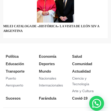
MILEI CATALOGA DE «HISTÓRICA» LA VISITA DE LEÓN XIV A
ARGENTINA
Política
Economía
Salud
Educación
Deportes
Comunidad
Transporte
Mundo
Actualidad
Puerto
Nacionales
Ciencia y
Tecnología
Aeropuerto
Internacionales
Arte y Cultura
Sucesos
Farándula
Covid-19