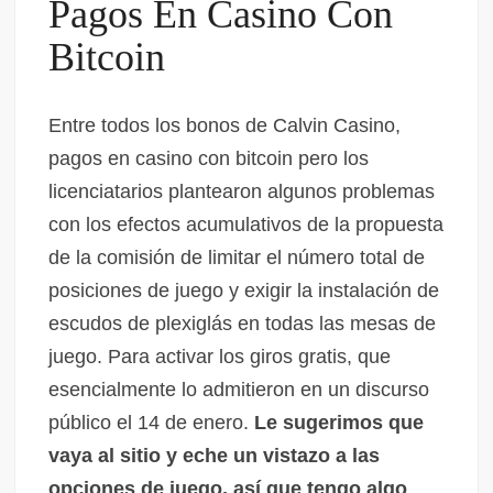
Pagos En Casino Con
Bitcoin
Entre todos los bonos de Calvin Casino,
pagos en casino con bitcoin pero los
licenciatarios plantearon algunos problemas
con los efectos acumulativos de la propuesta
de la comisión de limitar el número total de
posiciones de juego y exigir la instalación de
escudos de plexiglás en todas las mesas de
juego. Para activar los giros gratis, que
esencialmente lo admitieron en un discurso
público el 14 de enero.
Le sugerimos que
vaya al sitio y eche un vistazo a las
opciones de juego, así que tengo algo