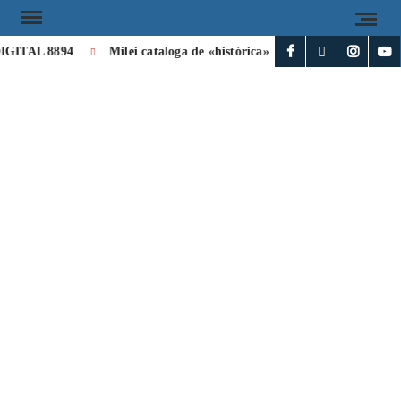
GITAL 8894
Milei cataloga de «histórica» la visita de León XIV a