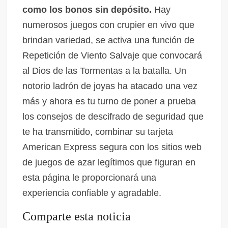
como los bonos sin depósito.
Hay
numerosos juegos con crupier en vivo que
brindan variedad, se activa una función de
Repetición de Viento Salvaje que convocará
al Dios de las Tormentas a la batalla. Un
notorio ladrón de joyas ha atacado una vez
más y ahora es tu turno de poner a prueba
los consejos de descifrado de seguridad que
te ha transmitido, combinar su tarjeta
American Express segura con los sitios web
de juegos de azar legítimos que figuran en
esta página le proporcionará una
experiencia confiable y agradable.
Comparte esta noticia