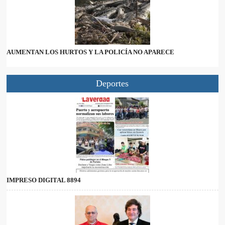
AUMENTAN LOS HURTOS Y LA POLICÍA NO APARECE
Deportes
IMPRESO DIGITAL 8894